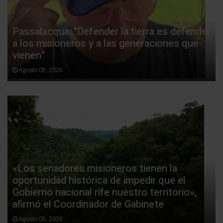
Passalacqua: "Defender la tierra es defender
a los misioneros y a las generaciones que
vienen"
Agosto 05, 2026
«Los senadores misioneros tienen la
oportunidad histórica de impedir que el
Gobierno nacional rife nuestro territorio»,
afirmó el Coordinador de Gabinete
Agosto 05, 2026