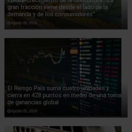
Fuerte crecimiento de la olivicultura: "La
gran tracción viene desde el lado de la
demanda y de los consumidores”
Agosto 05, 2026
El Riesgo País suma cuatro unidades y
cierra en 428 puntos en medio de una toma
de ganancias global
Agosto 05, 2026