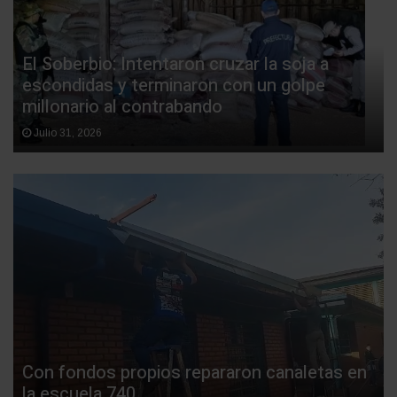
El Soberbio: Intentaron cruzar la soja a
escondidas y terminaron con un golpe
millonario al contrabando
Julio 31, 2026
Con fondos propios repararon canaletas en
la escuela 740.