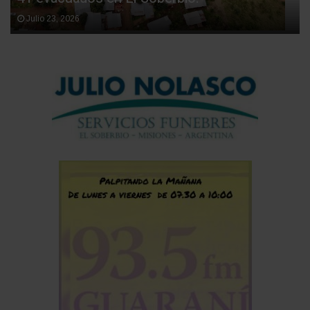
Julio 23, 2026