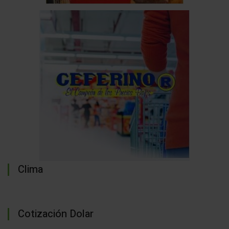
Clima
Cotización Dolar