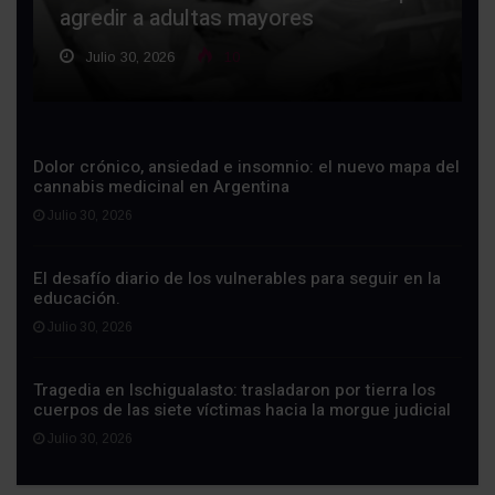
agredir a adultas mayores
Julio 30, 2026
10
Dolor crónico, ansiedad e insomnio: el nuevo mapa del
cannabis medicinal en Argentina
Julio 30, 2026
El desafío diario de los vulnerables para seguir en la
educación.
Julio 30, 2026
Tragedia en Ischigualasto: trasladaron por tierra los
cuerpos de las siete víctimas hacia la morgue judicial
Julio 30, 2026