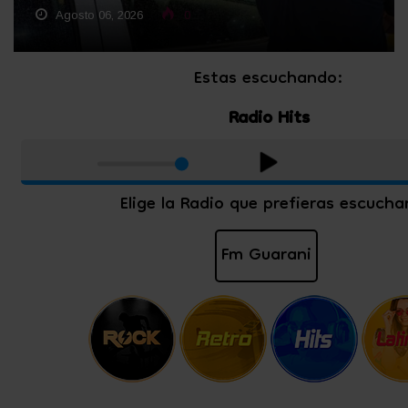
Agosto 06, 2026
0