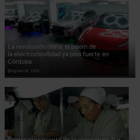
La revolución china: el boom de
la electromovilidad ya pisa fuerte en
Córdoba
Agosto 05, 2026