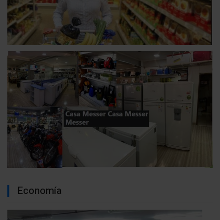
Economía