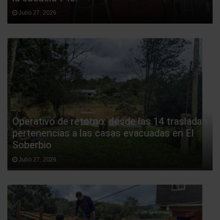
Julio 27, 2026
Operativo de retorno: desde las 14 trasladan
pertenencias a las casas evacuadas en El
Soberbio
Julio 27, 2026