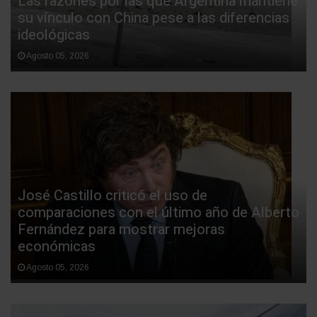
Las razones por las que Argentina mantiene
su vínculo con China pese a las diferencias
ideológicas
Agosto 05, 2026
José Castillo criticó el uso de
comparaciones con el último año de Alberto
Fernández para mostrar mejoras
económicas
Agosto 05, 2026