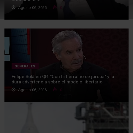
Agosto 06, 2026
0
GENERALES
Felipe Solá en QR: "Con la tierra no se joroba" y la
dura advertencia sobre el modelo libertario
Agosto 06, 2026
0