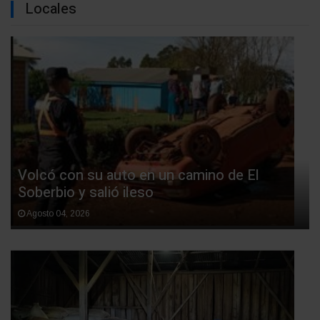
Locales
Volcó con su auto en un camino de El
Soberbio y salió ileso
Agosto 04, 2026