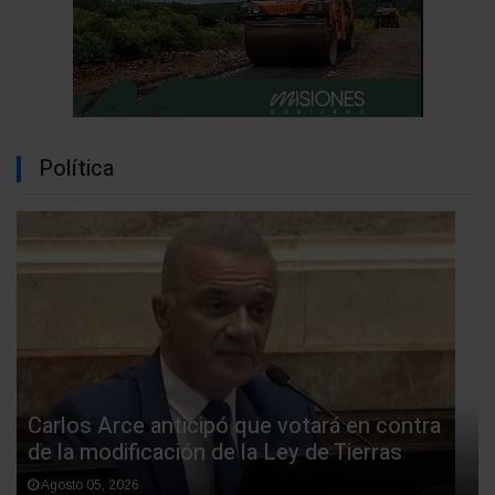
Política
Carlos Arce anticipó que votará en contra
de la modificación de la Ley de Tierras
Agosto 05, 2026