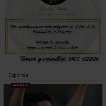
Deportes
DEPORTES