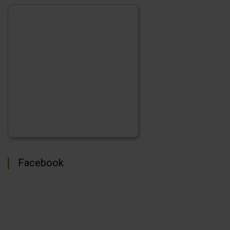
Facebook