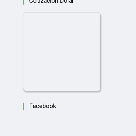
Cotización Dolar
Facebook