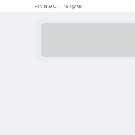
Viernes, 07 de agosto