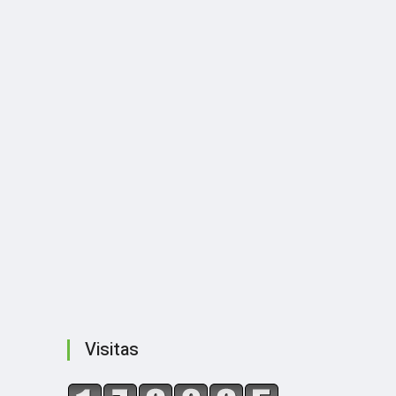
Visitas