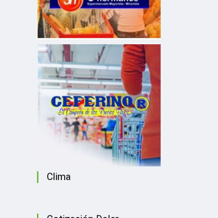
Clima