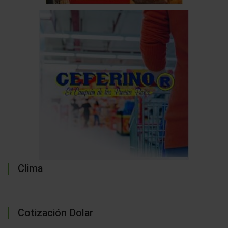
Clima
Cotización Dolar