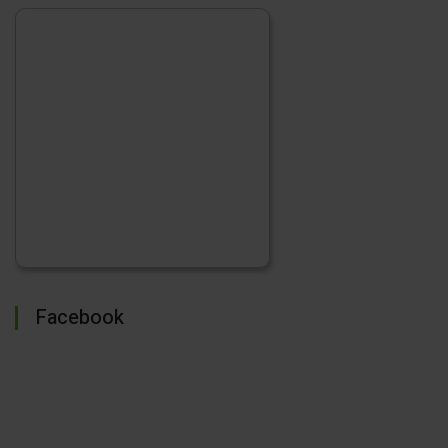
Facebook