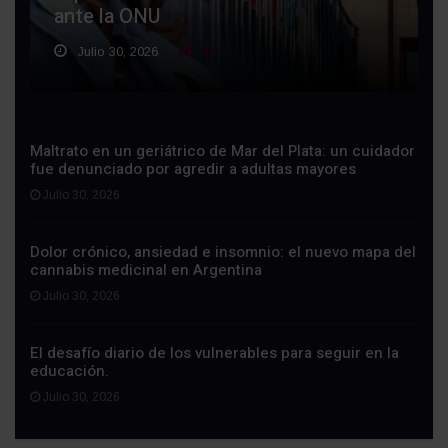
ante la ONU
Julio 30, 2026
11
Maltrato en un geriátrico de Mar del Plata: un cuidador
fue denunciado por agredir a adultas mayores
Julio 30, 2026
Dolor crónico, ansiedad e insomnio: el nuevo mapa del
cannabis medicinal en Argentina
Julio 30, 2026
El desafío diario de los vulnerables para seguir en la
educación.
Julio 30, 2026