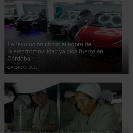
La revolución china: el boom de
la electromovilidad ya pisa fuerte en
Córdoba
Agosto 05, 2026