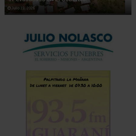
Julio 23, 2026