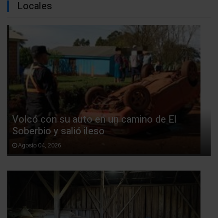
Locales
Volcó con su auto en un camino de El
Soberbio y salió ileso
Agosto 04, 2026