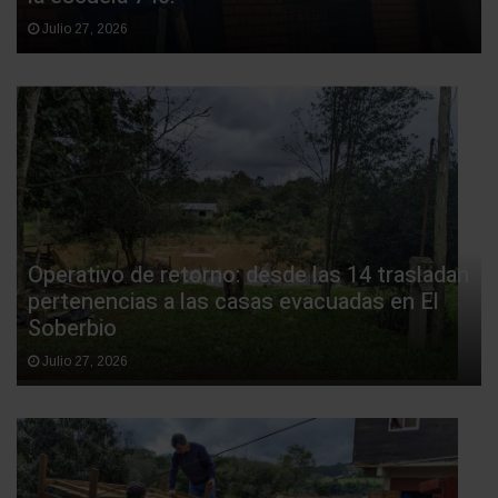
Julio 27, 2026
Operativo de retorno: desde las 14 trasladan
pertenencias a las casas evacuadas en El
Soberbio
Julio 27, 2026