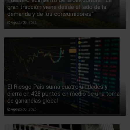
Fuerte crecimiento de la olivicultura: "La
gran tracción viene desde el lado de la
demanda y de los consumidores”
Agosto 05, 2026
El Riesgo País suma cuatro unidades y
cierra en 428 puntos en medio de una toma
de ganancias global
Agosto 05, 2026