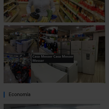
Economía