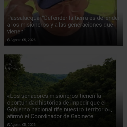
Passalacqua: "Defender la tierra es defender
a los misioneros y a las generaciones que
vienen"
Agosto 05, 2026
«Los senadores misioneros tienen la
oportunidad histórica de impedir que el
Gobierno nacional rife nuestro territorio»,
afirmó el Coordinador de Gabinete
Agosto 05, 2026