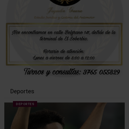
Deportes
DEPORTES