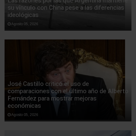
Las razones por las que Argentina mantiene
su vínculo con China pese a las diferencias
ideológicas
Agosto 05, 2026
José Castillo criticó el uso de
comparaciones con el último año de Alberto
Fernández para mostrar mejoras
económicas
Agosto 05, 2026