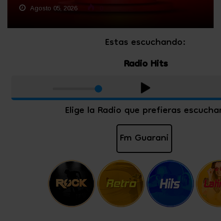
Agosto 05, 2026
0