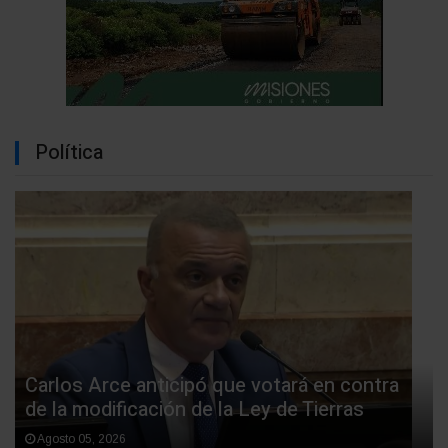
Política
Carlos Arce anticipó que votará en contra
de la modificación de la Ley de Tierras
Agosto 05, 2026