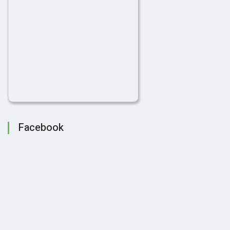
Facebook