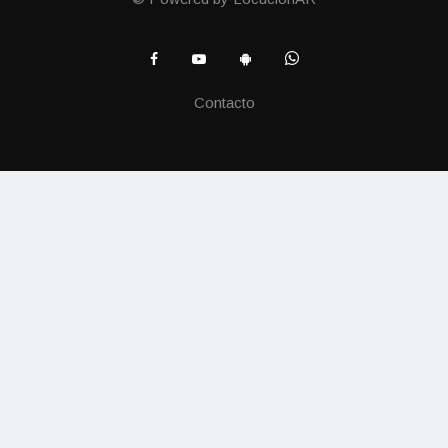
Contacto