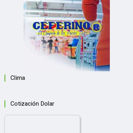
Clima
Cotización Dolar