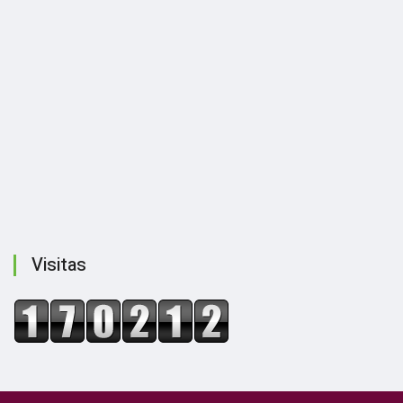
Visitas