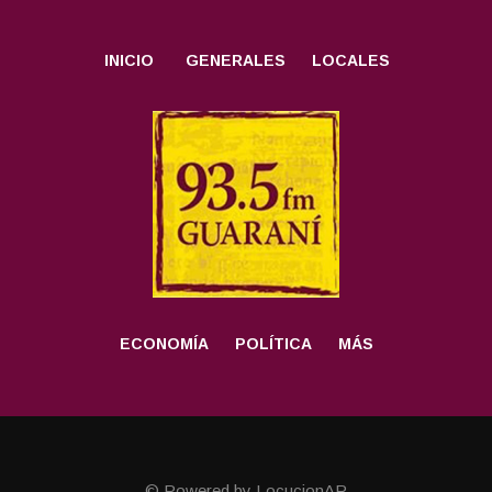
INICIO
GENERALES
LOCALES
ECONOMÍA
POLÍTICA
MÁS
© Powered by LocucionAR