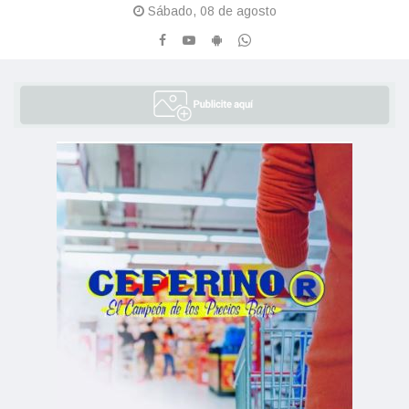
Sábado, 08 de agosto