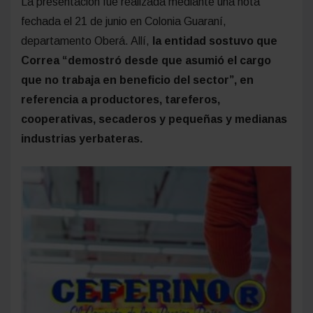
La presentación fue realizada mediante una nota
fechada el 21 de junio en Colonia Guaraní,
departamento Oberá. Allí,
la entidad sostuvo que
Correa “demostró desde que asumió el cargo
que no trabaja en beneficio del sector”, en
referencia a productores, tareferos,
cooperativas, secaderos y pequeñas y medianas
industrias yerbateras.