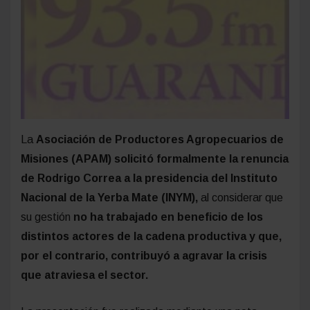
La
Asociación de Productores Agropecuarios de
Misiones (APAM) solicitó formalmente la renuncia
de Rodrigo Correa a la presidencia del Instituto
Nacional de la Yerba Mate (INYM),
al considerar que
su gestión
no ha trabajado en beneficio de los
distintos actores de la cadena productiva y que,
por el contrario, contribuyó a agravar la crisis
que atraviesa el sector.