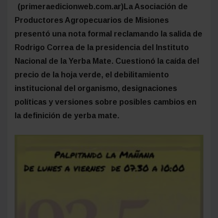
(primeraedicionweb.com.ar)La Asociación de
Productores Agropecuarios de Misiones
presentó una nota formal reclamando la salida de
Rodrigo Correa de la presidencia del Instituto
Nacional de la Yerba Mate. Cuestionó la caída del
precio de la hoja verde, el debilitamiento
institucional del organismo, designaciones
políticas y versiones sobre posibles cambios en
la definición de yerba mate.