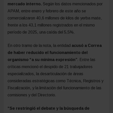
mercado interno.
Según los datos mencionados por
APAM, entre enero y febrero de este año se
comercializaron 40,6 millones de kilos de yerba mate,
frente a los 43,1 millones registrados en el mismo
período de 2025, una caída del 5,5%.
En otro tramo de la nota, la entidad
acusó a Correa
de haber reducido el funcionamiento del
organismo “a su mínima expresión”
. Entre las
críticas mencionó el despido de 21 trabajadores
especializados, la desarticulación de áreas
consideradas estratégicas como Técnica, Registros y
Fiscalización, y la limitación del funcionamiento de las
comisiones y del Directorio.
“Se restringió el debate y la búsqueda de