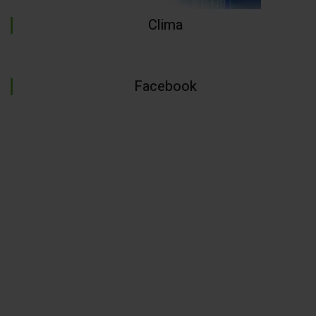
Clima
Facebook