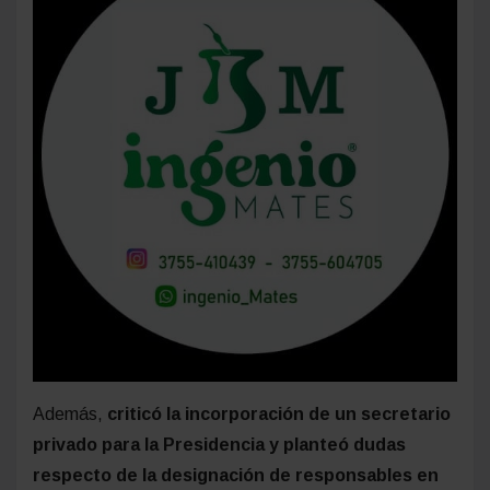
Además,
criticó la incorporación de un secretario
privado para la Presidencia y planteó dudas
respecto de la designación de responsables en