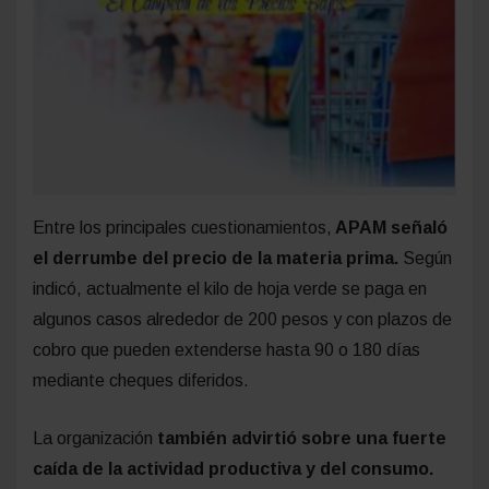
Entre los principales cuestionamientos,
APAM señaló
el derrumbe del precio de la materia prima.
Según
indicó, actualmente el kilo de hoja verde se paga en
algunos casos alrededor de 200 pesos y con plazos de
cobro que pueden extenderse hasta 90 o 180 días
mediante cheques diferidos.
La organización
también advirtió sobre una fuerte
caída de la actividad productiva y del consumo.