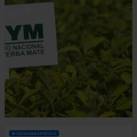
ESCUCHAR ARTÍCULO