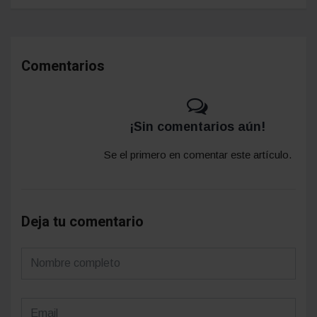
Comentarios
¡Sin comentarios aún!
Se el primero en comentar este artículo.
Deja tu comentario