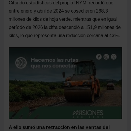
Citando estadísticas del propio INYM, recordó que
entre enero y abril de 2024 se cosecharon 268,3
millones de kilos de hoja verde, mientras que en igual
período de 2026 la cifra descendió a 151,9 millones de
kilos, lo que representa una reducción cercana al 43%.
A ello sumó una retracción en las ventas del