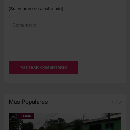
(Su email no será publicado)
POSTEAR COMENTARIO
Más Populares
CLIMA