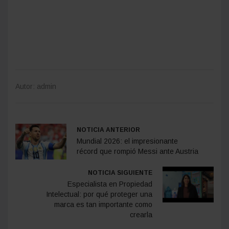
Autor: admin
NOTICIA ANTERIOR
Mundial 2026: el impresionante
récord que rompió Messi ante Austria
NOTICIA SIGUIENTE
Especialista en Propiedad
Intelectual: por qué proteger una
marca es tan importante como
crearla