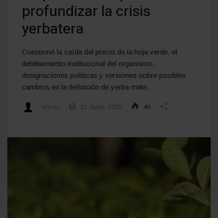
profundizar la crisis
yerbatera
Cuestionó la caída del precio de la hoja verde, el
debilitamiento institucional del organismo,
designaciones políticas y versiones sobre posibles
cambios en la definición de yerba mate.
admin
22 Junio, 2026
49