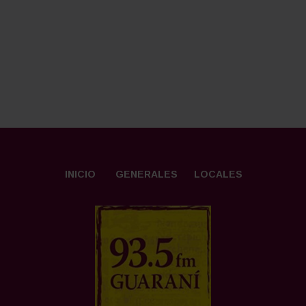
INICIO
GENERALES
LOCALES