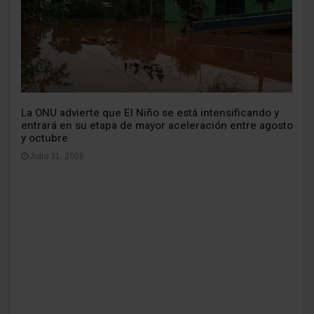
La ONU advierte que El Niño se está intensificando y
entrará en su etapa de mayor aceleración entre agosto
y octubre
Julio 31, 2026