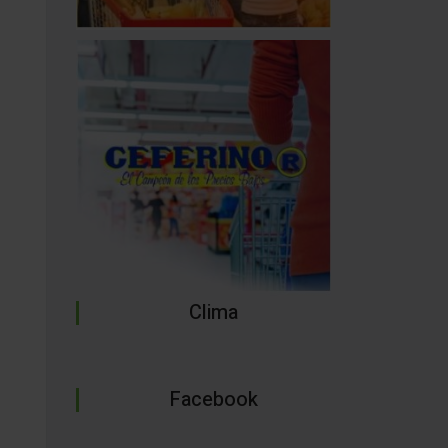
Clima
Facebook