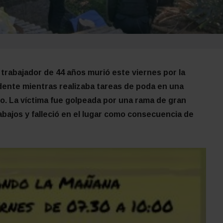
trabajador de 44 años murió este viernes por la
cidente mientras realizaba tareas de poda en una
o. La víctima fue golpeada por una rama de gran
bajos y falleció en el lugar como consecuencia de