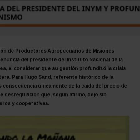
ción de Productores Agropecuarios de Misiones
enuncia del presidente del Instituto Nacional de la
a, al considerar que su gestión profundizó la crisis
tera. Para Hugo Sand, referente histórico de la
es consecuencia únicamente de la caída del precio de
de desregulación que, según afirmó, dejó sin
eros y cooperativas.