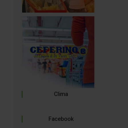
Clima
Facebook