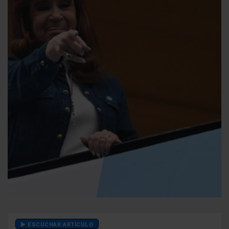
ESCUCHAR ARTÍCULO