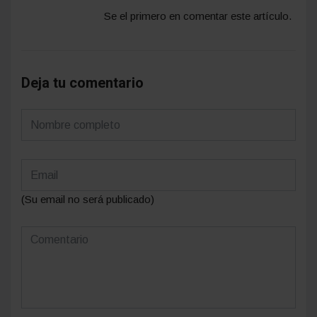
Se el primero en comentar este artículo.
Deja tu comentario
(Su email no será publicado)