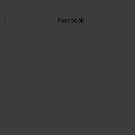
Facebook