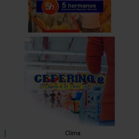
Clima