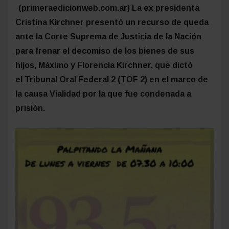
(primeraedicionweb.com.ar) La ex presidenta
Cristina Kirchner presentó un recurso de queda
ante la Corte Suprema de Justicia de la Nación
para frenar el decomiso de los bienes de sus
hijos, Máximo y Florencia Kirchner, que dictó
el Tribunal Oral Federal 2 (TOF 2) en el marco de
la causa Vialidad por la que fue condenada a
prisión.