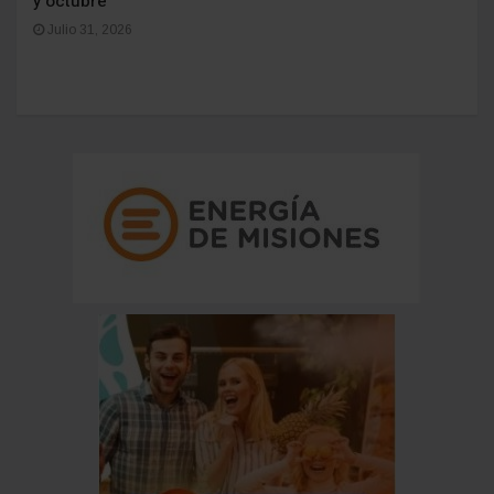
y octubre
Julio 31, 2026