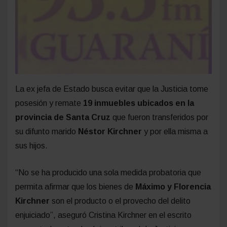
La ex jefa de Estado busca evitar que la Justicia tome
posesión y remate
19 inmuebles ubicados en la
provincia de Santa Cruz
que fueron transferidos por
su difunto marido
Néstor Kirchner
y por ella misma a
sus hijos.
“No se ha producido una sola medida probatoria que
permita afirmar que los bienes de
Máximo y Florencia
Kirchner
son el producto o el provecho del delito
enjuiciado”, aseguró Cristina Kirchner en el escrito