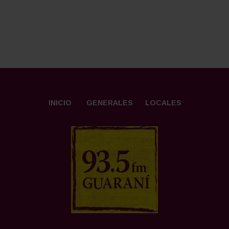
INICIO
GENERALES
LOCALES