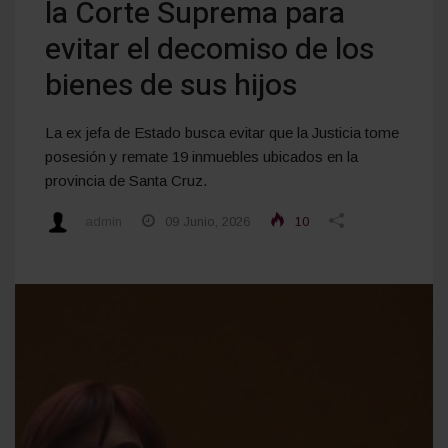
la Corte Suprema para
evitar el decomiso de los
bienes de sus hijos
La ex jefa de Estado busca evitar que la Justicia tome
posesión y remate 19 inmuebles ubicados en la
provincia de Santa Cruz.
admin
09 Junio, 2026
10