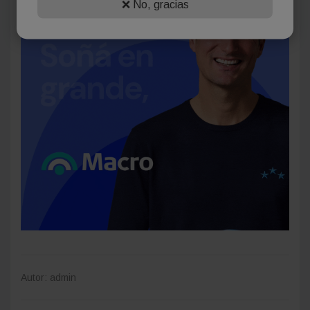
❌ No, gracias
Autor: admin