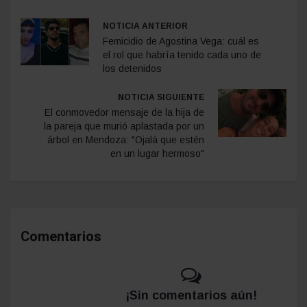
NOTICIA ANTERIOR
Femicidio de Agostina Vega: cuál es
el rol que habría tenido cada uno de
los detenidos
NOTICIA SIGUIENTE
El conmovedor mensaje de la hija de
la pareja que murió aplastada por un
árbol en Mendoza: "Ojalá que estén
en un lugar hermoso"
Comentarios
¡Sin comentarios aún!