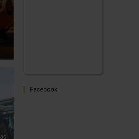
Facebook
tas