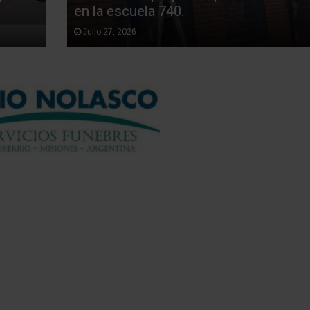
en la escuela 740.
Julio 27, 2026