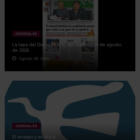
GENERALES
La tapa del Diario PERFIL del domingo 9 de agosto
de 2026
Agosto 09, 2026
0
GENERALES
El ensayo y su ética