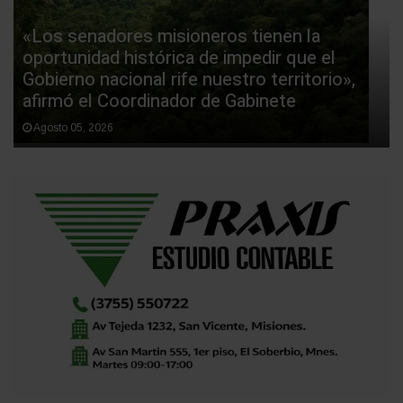
«Los senadores misioneros tienen la
oportunidad histórica de impedir que el
Gobierno nacional rife nuestro territorio»,
afirmó el Coordinador de Gabinete
Agosto 05, 2026