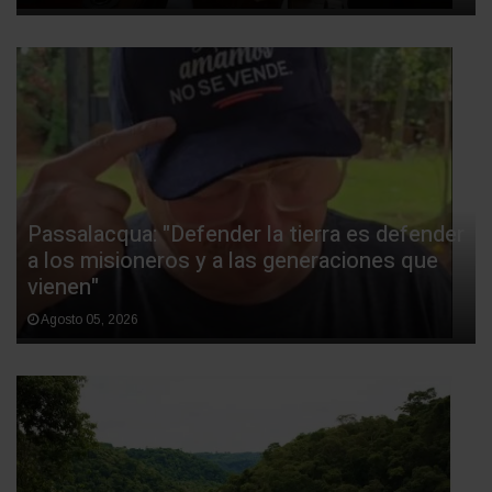
Passalacqua: "Defender la tierra es defender
a los misioneros y a las generaciones que
vienen"
Agosto 05, 2026