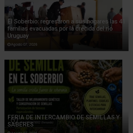
El Soberbio: regresaron a sus hogares las 41
familias evacuadas por la crecida del río
Uruguay
Agosto 07, 2026
FERIA DE INTERCAMBIO DE SEMILLAS Y
SABERES