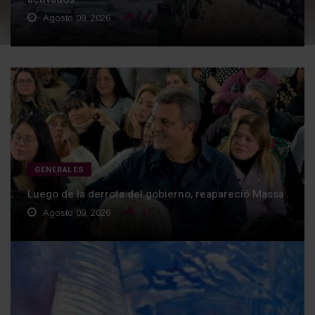
Agosto 09, 2026
1
GENERALES
Luego de la derrota del gobierno, reapareció Massa
Agosto 09, 2026
1