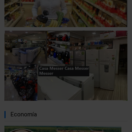
Economía