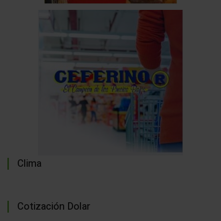
Clima
Cotización Dolar