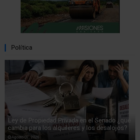
Política
Ley de Propiedad Privada en el Senado ¿qué
cambia para los alquileres y los desalojos?
Agosto 07, 2026