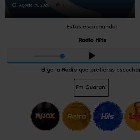
Agosto 09, 2026
0