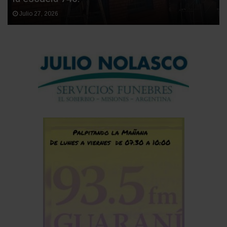
Julio 27, 2026