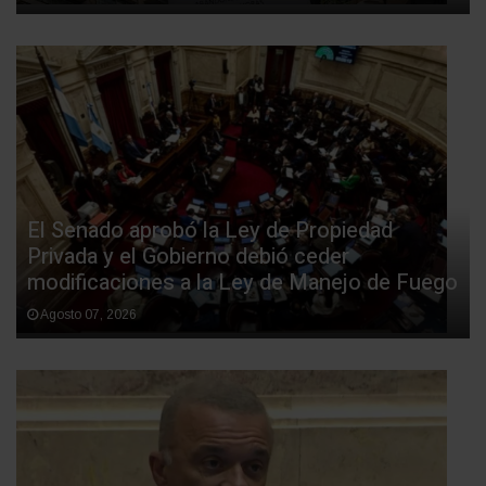
El Senado aprobó la Ley de Propiedad
Privada y el Gobierno debió ceder
modificaciones a la Ley de Manejo de Fuego
Agosto 07, 2026