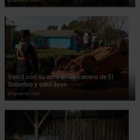
Agosto 07, 2026
Volcó con su auto en un camino de El
Soberbio y salió ileso
Agosto 04, 2026