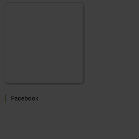
Facebook