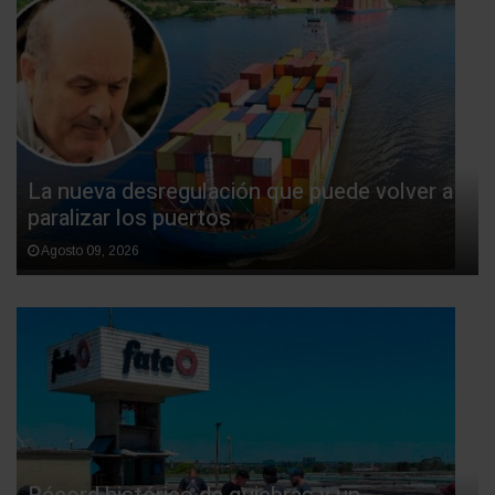
La nueva desregulación que puede volver a
paralizar los puertos
Agosto 09, 2026