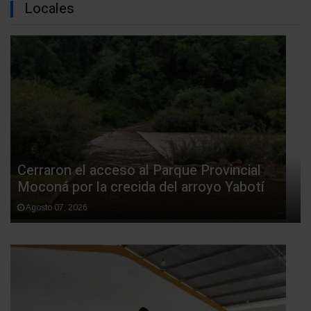
Locales
Cerraron el acceso al Parque Provincial
Moconá por la crecida del arroyo Yabotí
Agosto 07, 2026