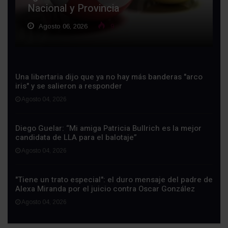
Nacional y Provincia
Agosto 06, 2026
9
Una libertaria dijo que ya no hay más banderas "arco
iris" y se salieron a responder
Agosto 04, 2026
Diego Guelar: “Mi amiga Patricia Bullrich es la mejor
candidata de LLA para el balotaje”
Agosto 04, 2026
"Tiene un trato especial": el duro mensaje del padre de
Alexa Miranda por el juicio contra Oscar González
Agosto 04, 2026