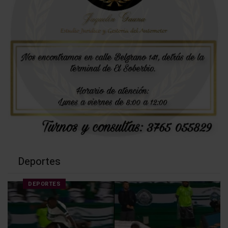
Deportes
DEPORTES