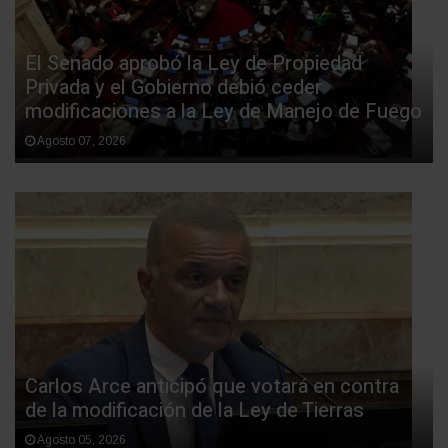
El Senado aprobó la Ley de Propiedad
Privada y el Gobierno debió ceder
modificaciones a la Ley de Manejo de Fuego
Agosto 07, 2026
Carlos Arce anticipó que votará en contra
de la modificación de la Ley de Tierras
Agosto 05, 2026