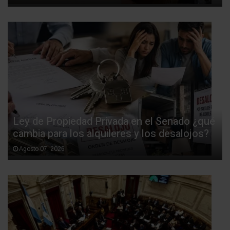
Ley de Propiedad Privada en el Senado ¿qué
cambia para los alquileres y los desalojos?
Agosto 07, 2026