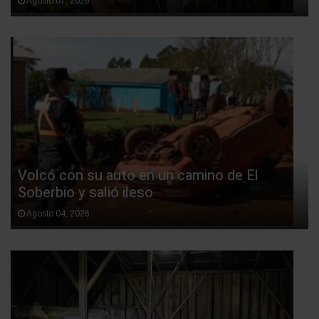
Agosto 07, 2026
Volcó con su auto en un camino de El
Soberbio y salió ileso
Agosto 04, 2026