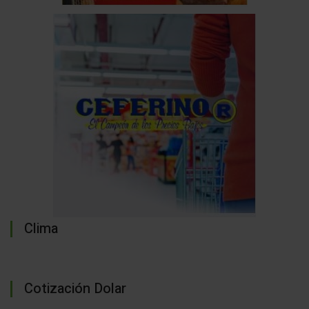
Clima
Cotización Dolar