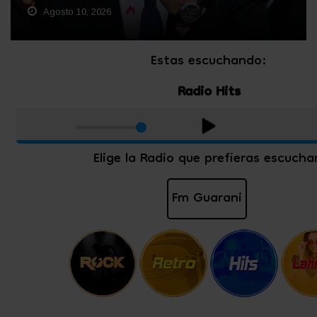
Agosto 10, 2026
0