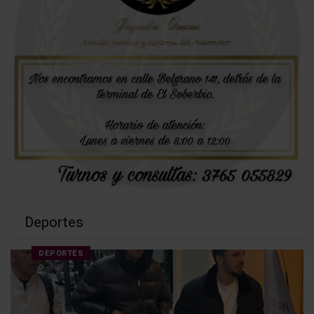
Deportes
DEPORTES