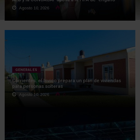
Agosto 10, 2026
0
GENERALES
Corrientes: el Invico prepara un plan de viviendas
para personas solteras
Agosto 10, 2026
0