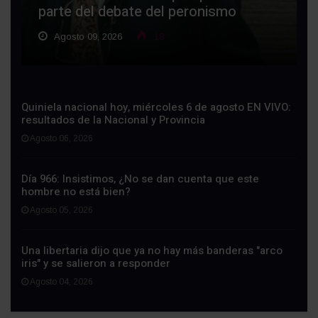
parte del debate del peronismo
Agosto 09, 2026
18
Quiniela nacional hoy, miércoles 6 de agosto EN VIVO:
resultados de la Nacional y Provincia
Agosto 06, 2026
Día 966: Insistimos, ¿No se dan cuenta que este
hombre no está bien?
Agosto 05, 2026
Una libertaria dijo que ya no hay más banderas "arco
iris" y se salieron a responder
Agosto 04, 2026