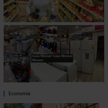
Economía