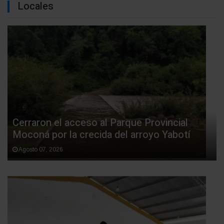
Locales
Cerraron el acceso al Parque Provincial
Moconá por la crecida del arroyo Yabotí
Agosto 07, 2026