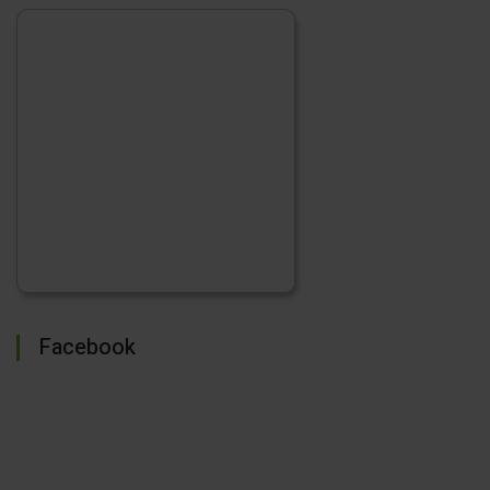
Facebook