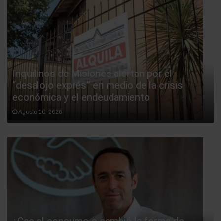
Inquilinos de Misiones alertan por el
“desalojo exprés” en medio de la crisis
económica y el endeudamiento
Agosto 10, 2026