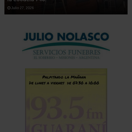
Julio 27, 2026