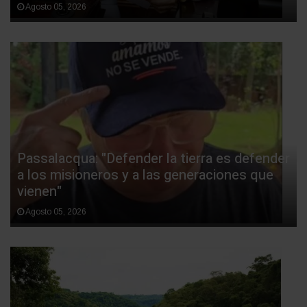
Agosto 05, 2026
Passalacqua: "Defender la tierra es defender
a los misioneros y a las generaciones que
vienen"
Agosto 05, 2026