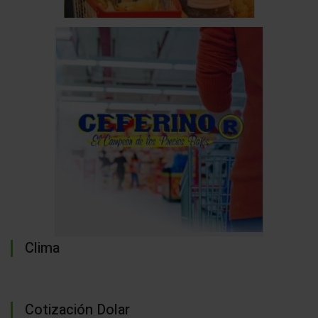
Clima
Cotización Dolar