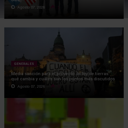
Agosto 07, 2026
1
GENERALES
Media sanción para el proyecto de ley de tierras:
qué cambia y cuáles son los puntos más discutidos
Agosto 07, 2026
0