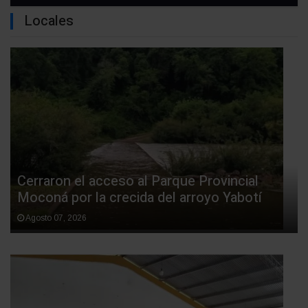
Locales
Cerraron el acceso al Parque Provincial
Moconá por la crecida del arroyo Yabotí
Agosto 07, 2026