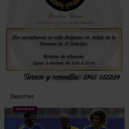
Deportes
DEPORTES