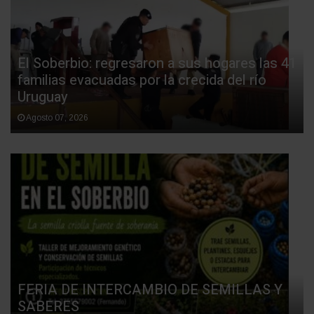
El Soberbio: regresaron a sus hogares las 41
familias evacuadas por la crecida del río
Uruguay
Agosto 07, 2026
FERIA DE INTERCAMBIO DE SEMILLAS Y
SABERES