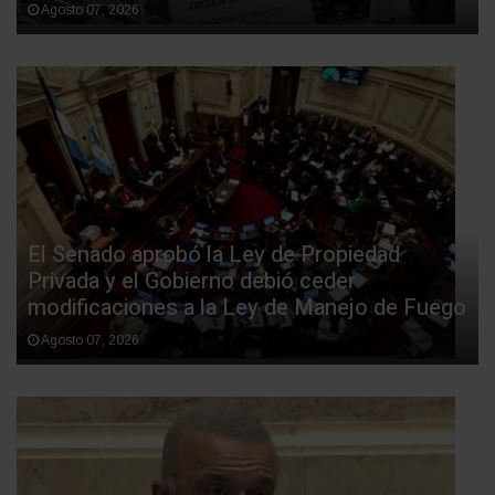
Agosto 07, 2026
El Senado aprobó la Ley de Propiedad
Privada y el Gobierno debió ceder
modificaciones a la Ley de Manejo de Fuego
Agosto 07, 2026