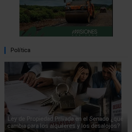
Política
Ley de Propiedad Privada en el Senado ¿qué
cambia para los alquileres y los desalojos?