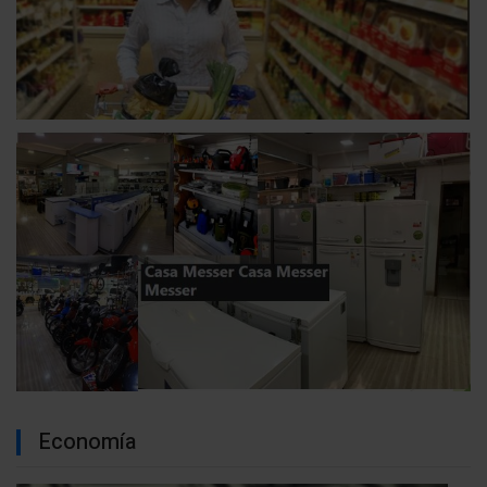
Economía