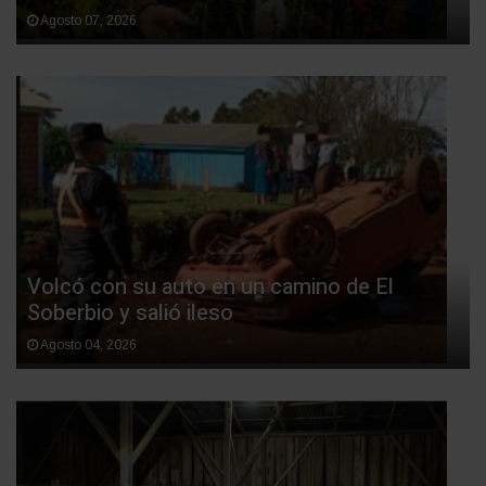
Agosto 07, 2026
Volcó con su auto en un camino de El
Soberbio y salió ileso
Agosto 04, 2026