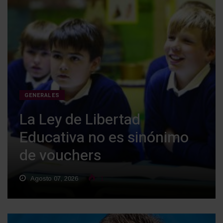
GENERALES
La Ley de Libertad
Educativa no es sinónimo
de vouchers
Agosto 07, 2026
1