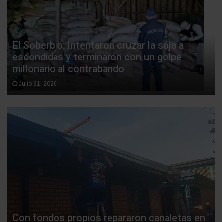
El Soberbio: Intentaron cruzar la soja a
escondidas y terminaron con un golpe
millonario al contrabando
Julio 31, 2026
Con fondos propios repararon canaletas en