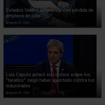
Estados Unidos sorprende con pérdida de
empleos en julio
Agosto 07, 2026
Luis Caputo aclaró sus dichos sobre los
“tarados”: negó haber apuntado contra los
industriales
Agosto 07, 2026