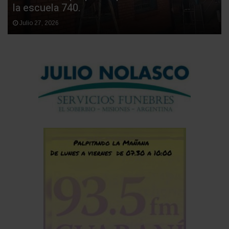
la escuela 740.
Julio 27, 2026