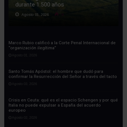
durante 1.500 años
Agosto 01, 2026
9
Marco Rubio calificó a la Corte Penal Internacional de
“organización ilegítima”
Agosto 01, 2026
Santo Tomás Apóstol: el hombre que dudó para
confirmar la Resurrección del Señor a través del tacto
Agosto 03, 2026
Crisis en Ceuta: qué es el espacio Schengen y por qué
Italia no puede expulsar a España del acuerdo
europeo
Agosto 02, 2026