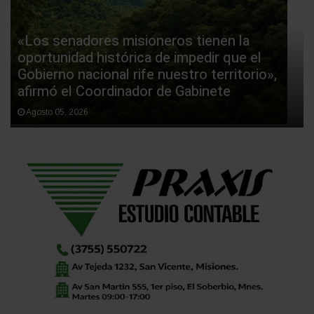
«Los senadores misioneros tienen la
oportunidad histórica de impedir que el
Gobierno nacional rife nuestro territorio»,
afirmó el Coordinador de Gabinete
Agosto 05, 2026