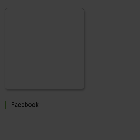
Facebook