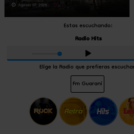
Agosto 07, 2026
0