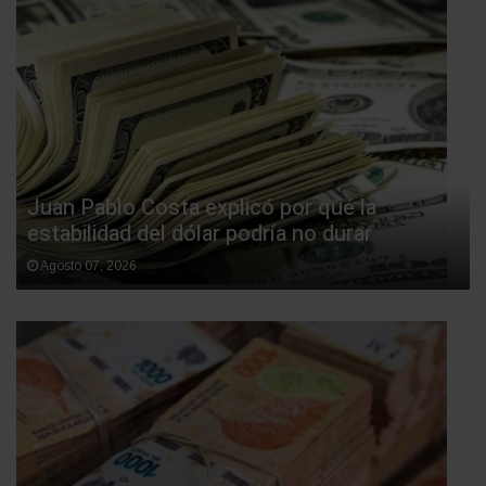
Juan Pablo Costa explicó por qué la
estabilidad del dólar podría no durar
Agosto 07, 2026