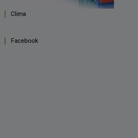
Clima
Facebook