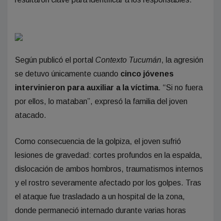
Según publicó el portal
Contexto Tucumán
, la agresión
se detuvo únicamente cuando
cinco jóvenes
intervinieron para auxiliar a la víctima
. “Si no fuera
por ellos, lo mataban”, expresó la familia del joven
atacado.
Como consecuencia de la golpiza, el joven sufrió
lesiones de gravedad: cortes profundos en la espalda,
dislocación de ambos hombros, traumatismos internos
y el rostro severamente afectado por los golpes. Tras
el ataque fue trasladado a un hospital de la zona,
donde permaneció internado durante varias horas