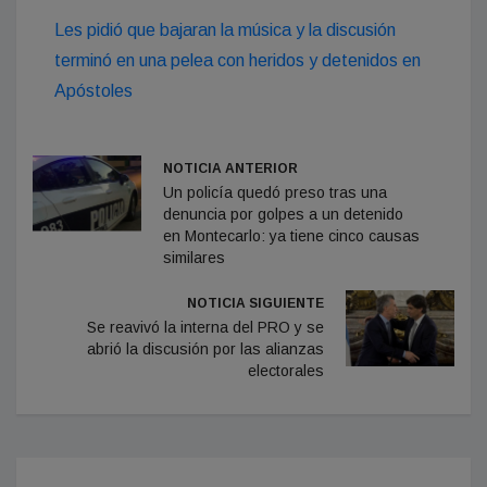
Les pidió que bajaran la música y la discusión
terminó en una pelea con heridos y detenidos en
Apóstoles
NOTICIA ANTERIOR
Un policía quedó preso tras una
denuncia por golpes a un detenido
en Montecarlo: ya tiene cinco causas
similares
NOTICIA SIGUIENTE
Se reavivó la interna del PRO y se
abrió la discusión por las alianzas
electorales