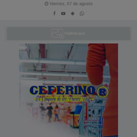
Viernes, 07 de agosto