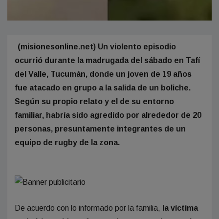
(misionesonline.net) Un violento episodio
ocurrió durante la madrugada del sábado en Tafí
del Valle, Tucumán, donde un joven de 19 años
fue atacado en grupo a la salida de un boliche.
Según su propio relato y el de su entorno
familiar, habría sido agredido por alrededor de 20
personas, presuntamente integrantes de un
equipo de rugby de la zona.
De acuerdo con lo informado por la familia,
la víctima