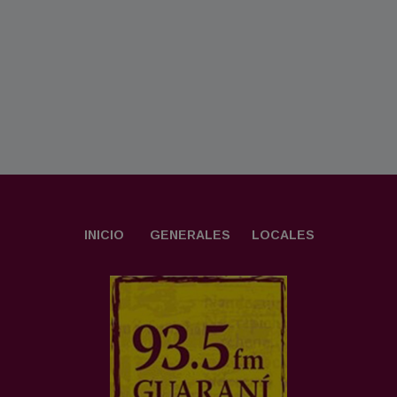
INICIO
GENERALES
LOCALES