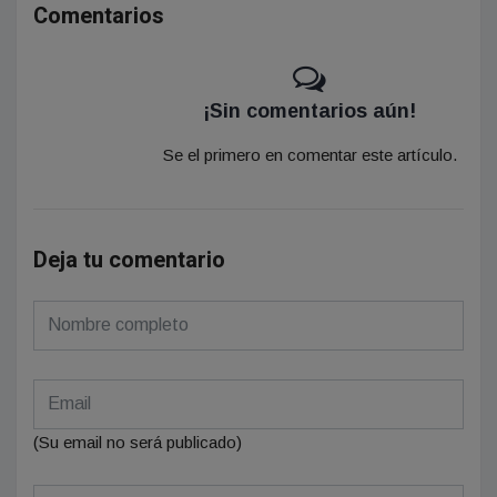
Comentarios
¡Sin comentarios aún!
Se el primero en comentar este artículo.
Deja tu comentario
(Su email no será publicado)