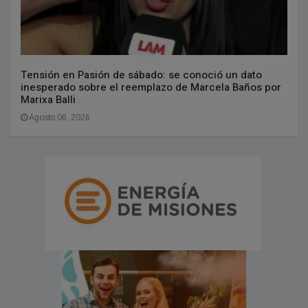
Tensión en Pasión de sábado: se conoció un dato
inesperado sobre el reemplazo de Marcela Baños por
Marixa Balli
Agosto 06, 2026