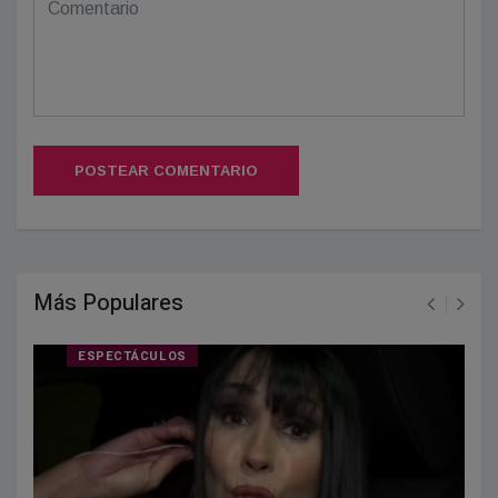
POSTEAR COMENTARIO
Más Populares
ESPECTÁCULOS