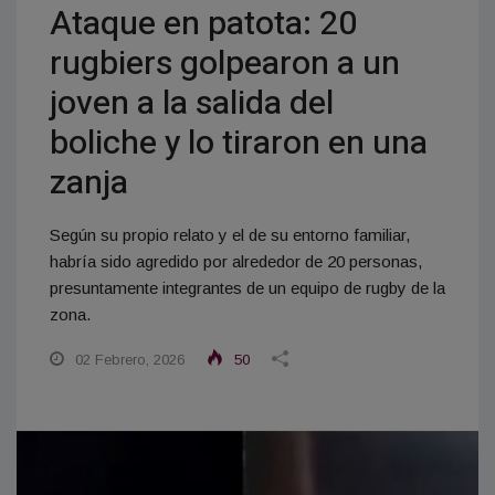
Ataque en patota: 20
rugbiers golpearon a un
joven a la salida del
boliche y lo tiraron en una
zanja
Según su propio relato y el de su entorno familiar,
habría sido agredido por alrededor de 20 personas,
presuntamente integrantes de un equipo de rugby de la
zona.
02 Febrero, 2026
50