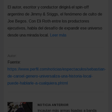
El autor, escritor y conductor dirigirá el spin-off
argentino de Jimmy & Stiggs, el fenómeno de culto de
Joe Begos. Con Eli Roth entre los productores
ejecutivos, habla del desafío de expandir ese universo
desde una mirada local.
Leer más
Autor:
Fuente:
https://www.perfil.com/noticias/espectaculos/sebastian-
de-caroel-genero-universaliza-una-historia-local-
puede-hablarle-a-cualquiera.phtml
NOTICIA ANTERIOR
Incautan más armas ligadas a banda