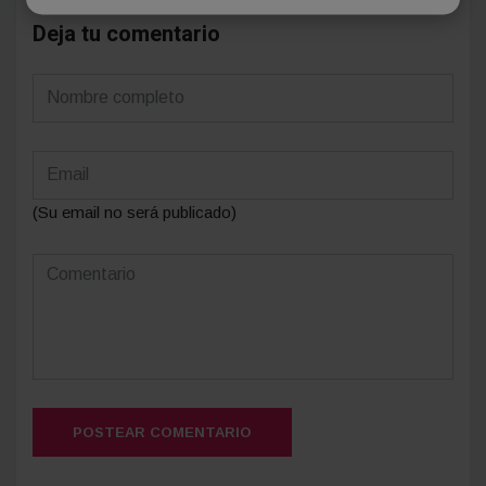
Deja tu comentario
(Su email no será publicado)
POSTEAR COMENTARIO