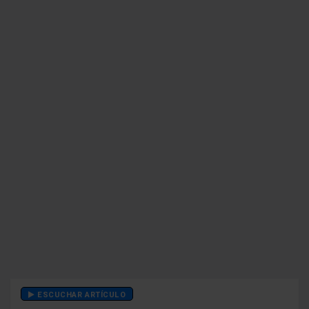
ESCUCHAR ARTÍCULO