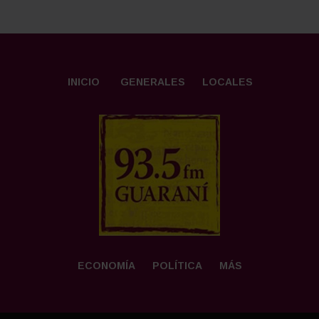
INICIO
GENERALES
LOCALES
ECONOMÍA
POLÍTICA
MÁS