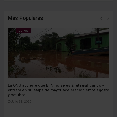
Más Populares
CLIMA
La ONU advierte que El Niño se está intensificando y
entrará en su etapa de mayor aceleración entre agosto
y octubre
Julio 31, 2026