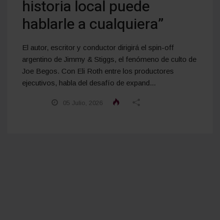
historia local puede
hablarle a cualquiera”
El autor, escritor y conductor dirigirá el spin-off
argentino de Jimmy & Stiggs, el fenómeno de culto de
Joe Begos. Con Eli Roth entre los productores
ejecutivos, habla del desafío de expand...
05 Julio, 2026