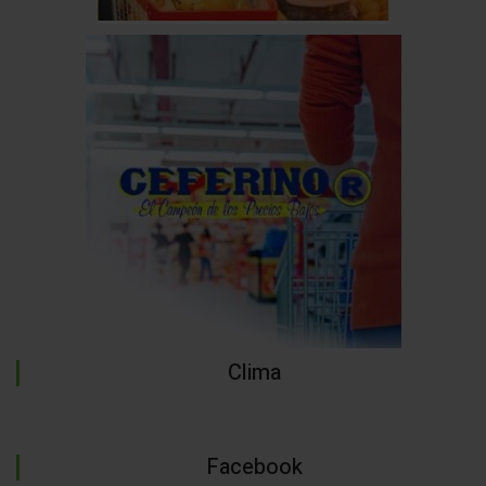
Clima
Facebook