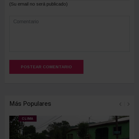
(Su email no será publicado)
POSTEAR COMENTARIO
Más Populares
CLIMA