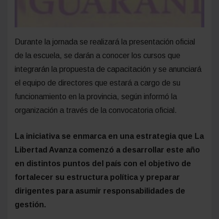
Durante la jornada se realizará la presentación oficial
de la escuela, se darán a conocer los cursos que
integrarán la propuesta de capacitación y se anunciará
el equipo de directores que estará a cargo de su
funcionamiento en la provincia, según informó la
organización a través de la convocatoria oficial.
La iniciativa se enmarca en una estrategia que La
Libertad Avanza comenzó a desarrollar este año
en distintos puntos del país con el objetivo de
fortalecer su estructura política y preparar
dirigentes para asumir responsabilidades de
gestión.