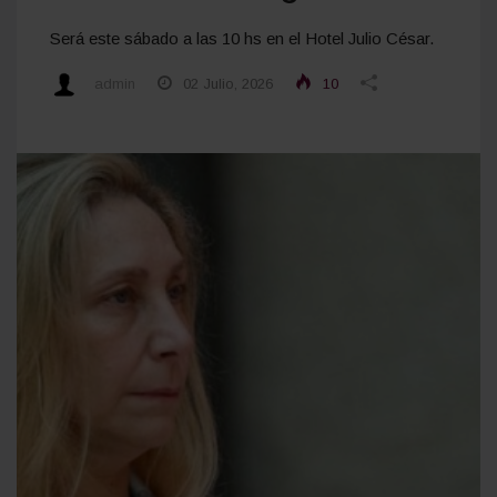
Será este sábado a las 10 hs en el Hotel Julio César.
admin
02 Julio, 2026
10