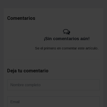
Comentarios
¡Sin comentarios aún!
Se el primero en comentar este artículo.
Deja tu comentario