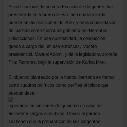
A nivel nacional, la primera Escuela de Dirigentes fue
presentada en febrero de este año con la mirada
puesta en las elecciones de 2027 y en la consolidación
del partido como fuerza de gobierno en diferentes
jurisdicciones. En esa oportunidad, la conducción
quedó a cargo del, en ese entonces, vocero
presidencial, Manuel Adorni, y de la legisladora porteña
Pilar Ramírez, bajo la supervisión de Karina Milei.
El objetivo planteado por la fuerza libertaria es formar
tanto cuadros políticos como perfiles técnicos que
puedan dese
mpeñarse en funciones de gobierno en caso de
acceder a cargos ejecutivos. Desde el partido
sostienen que la preparación de sus dirigentes