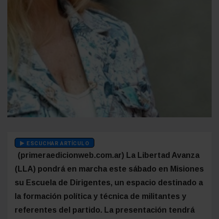
ESCUCHAR ARTÍCULO
(primeraedicionweb.com.ar) La Libertad Avanza
(LLA) pondrá en marcha este sábado en Misiones
su Escuela de Dirigentes, un espacio destinado a
la formación política y técnica de militantes y
referentes del partido. La presentación tendrá