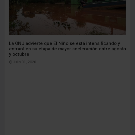
La ONU advierte que El Niño se está intensificando y
entrará en su etapa de mayor aceleración entre agosto
y octubre
Julio 31, 2026