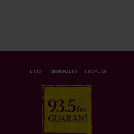
INICIO
GENERALES
LOCALES