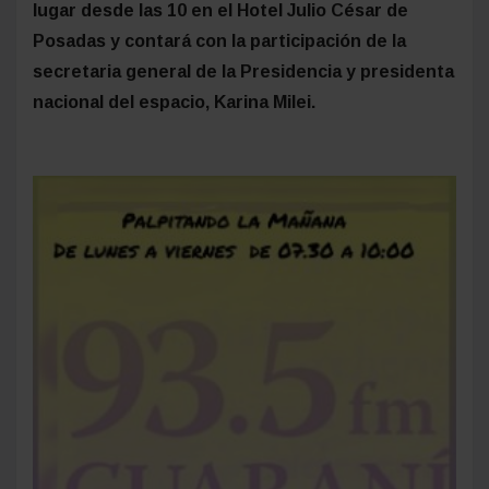
lugar desde las 10 en el Hotel Julio César de
Posadas y contará con la participación de la
secretaria general de la Presidencia y presidenta
nacional del espacio, Karina Milei.