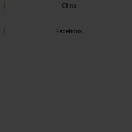
Clima
Facebook