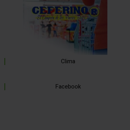
Clima
Facebook