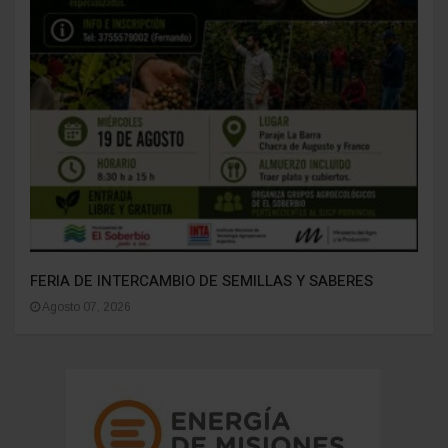
FERIA DE INTERCAMBIO DE SEMILLAS Y SABERES
Agosto 07, 2026