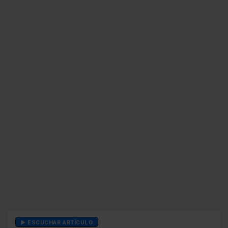
ESCUCHAR ARTÍCULO