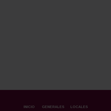
INICIO
GENERALES
LOCALES