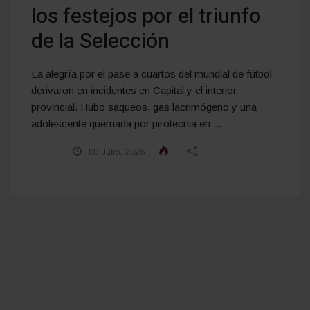
los festejos por el triunfo
de la Selección
La alegría por el pase a cuartos del mundial de fútbol
derivaron en incidentes en Capital y el interior
provincial. Hubo saqueos, gas lacrimógeno y una
adolescente quemada por pirotecnia en ...
08 Julio, 2026