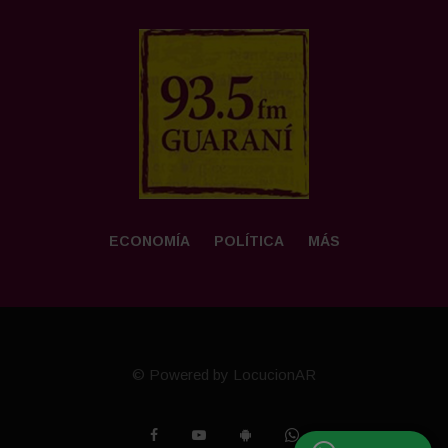
ECONOMÍA
POLÍTICA
MÁS
© Powered by LocucionAR