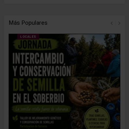
Más Populares
LOCALES