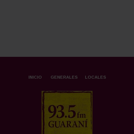
INICIO
GENERALES
LOCALES