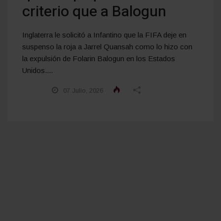
criterio que a Balogun
Inglaterra le solicitó a Infantino que la FIFA deje en
suspenso la roja a Jarrel Quansah como lo hizo con
la expulsión de Folarin Balogun en los Estados
Unidos....
07 Julio, 2026