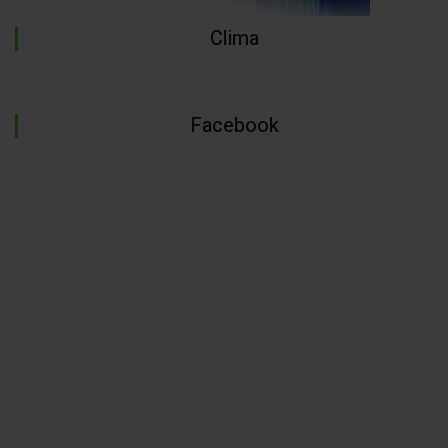
Clima
Facebook