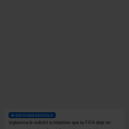
ESCUCHAR ARTÍCULO
Inglaterra le solicitó a Infantino que la FIFA deje en