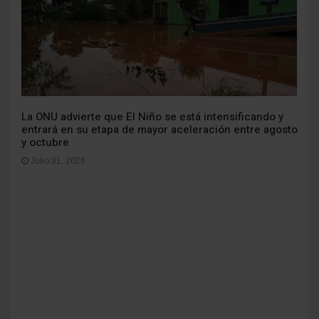
La ONU advierte que El Niño se está intensificando y
entrará en su etapa de mayor aceleración entre agosto
y octubre
Julio 31, 2026