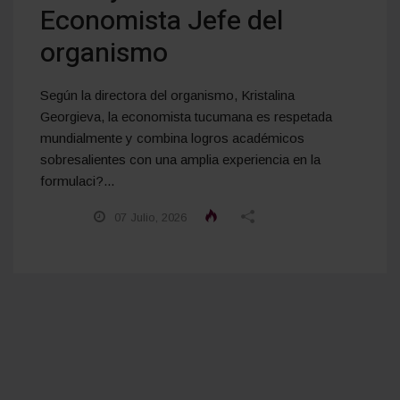
Economista Jefe del
organismo
Según la directora del organismo, Kristalina
Georgieva, la economista tucumana es respetada
mundialmente y combina logros académicos
sobresalientes con una amplia experiencia en la
formulaci?...
07 Julio, 2026