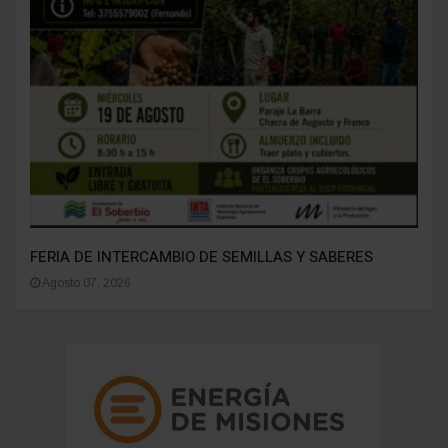
FERIA DE INTERCAMBIO DE SEMILLAS Y SABERES
Agosto 07, 2026