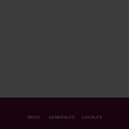
INICIO
GENERALES
LOCALES