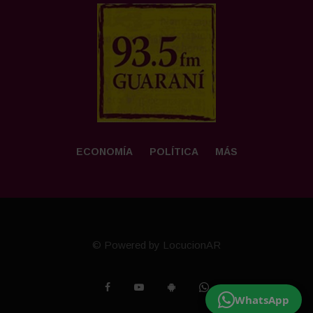
ECONOMÍA
POLÍTICA
MÁS
© Powered by LocucionAR
WhatsApp