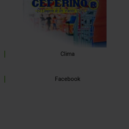
Clima
Facebook