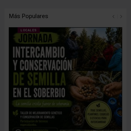
Más Populares
LOCALES