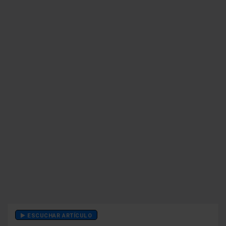
ESCUCHAR ARTÍCULO