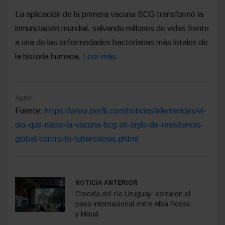
La aplicación de la primera vacuna BCG transformó la
inmunización mundial, salvando millones de vidas frente
a una de las enfermedades bacterianas más letales de
la historia humana.
Leer más
Autor:
Fuente:
https://www.perfil.com/noticias/efemerides/el-
dia-que-nacio-la-vacuna-bcg-un-siglo-de-resistencia-
global-contra-la-tuberculosis.phtml
NOTICIA ANTERIOR
Crecida del río Uruguay: cerraron el
paso internacional entre Alba Posse
y Mauá