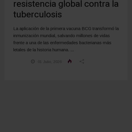
resistencia global contra la
tuberculosis
La aplicación de la primera vacuna BCG transformó la
inmunización mundial, salvando millones de vidas
frente a una de las enfermedades bacterianas más
letales de la historia humana. ...
01 Julio, 2026