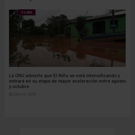
CLIMA
La ONU advierte que El Niño se está intensificando y
entrará en su etapa de mayor aceleración entre agosto
y octubre
Julio 31, 2026