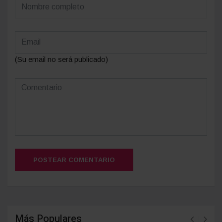
(Su email no será publicado)
POSTEAR COMENTARIO
Más Populares