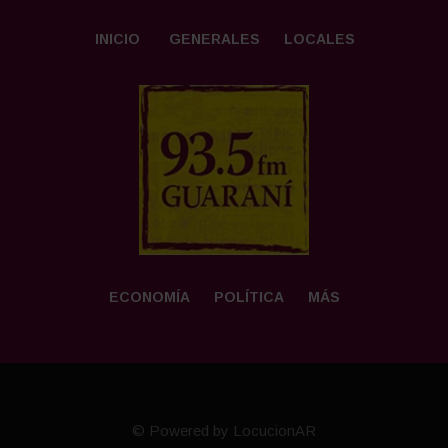
INICIO
GENERALES
LOCALES
ECONOMÍA
POLÍTICA
MÁS
© Powered by LocucionAR