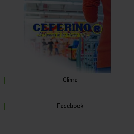
Clima
Facebook