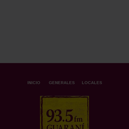
INICIO
GENERALES
LOCALES