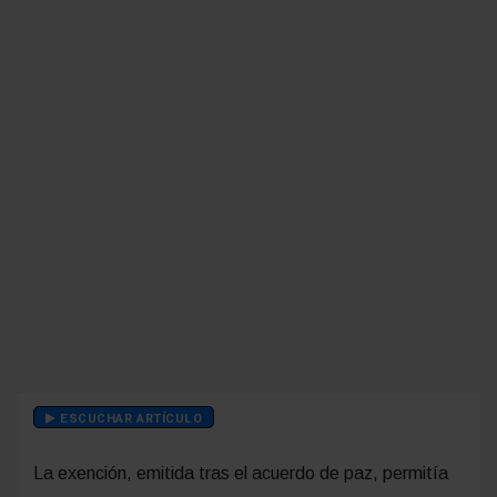
ESCUCHAR ARTÍCULO
La exención, emitida tras el acuerdo de paz, permitía