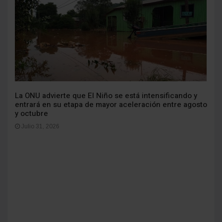
La ONU advierte que El Niño se está intensificando y
entrará en su etapa de mayor aceleración entre agosto
y octubre
Julio 31, 2026