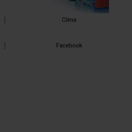
Clima
Facebook