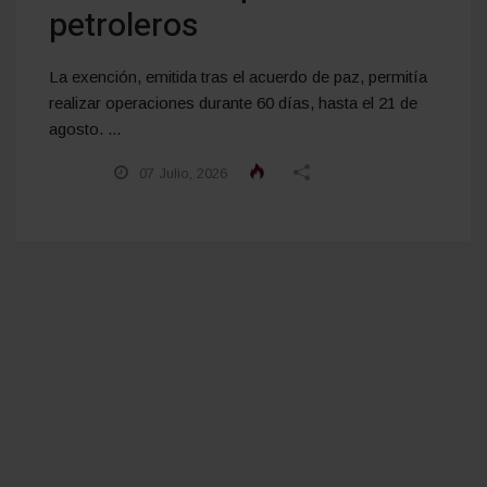
petroleros
La exención, emitida tras el acuerdo de paz, permitía
realizar operaciones durante 60 días, hasta el 21 de
agosto. ...
07 Julio, 2026