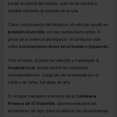
perdió el control del rodado, salió de la calzada y
terminó volcando al costado de la ruta.
Como consecuencia del despiste, el vehículo quedó en
posición invertida
, con las ruedas hacia arriba. A
pesar de la violencia del impacto, el conductor solo
sufrió
escoriaciones leves en el hombro izquierdo
.
Tras el hecho, el joven fue asistido y trasladado al
hospital local
, donde recibió las curaciones
correspondientes. Luego de ser examinado por el
médico de turno, fue dado de alta.
En el lugar trabajaron efectivos de la
Comisaría
Primera de El Soberbio
, quienes realizaron las
actuaciones de rigor para establecer las circunstancias