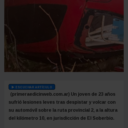
ESCUCHAR ARTÍCULO
(primeraedicinweb.com.ar) Un joven de 23 años
sufrió lesiones leves tras despistar y volcar con
su automóvil sobre la ruta provincial 2, a la altura
del kilómetro 10, en jurisdicción de El Soberbio.