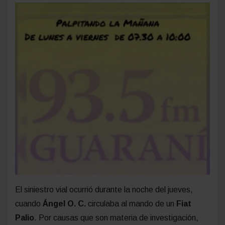
El siniestro vial ocurrió durante la noche del jueves,
cuando
Ángel O. C.
circulaba al mando de un
Fiat
Palio
. Por causas que son materia de investigación,