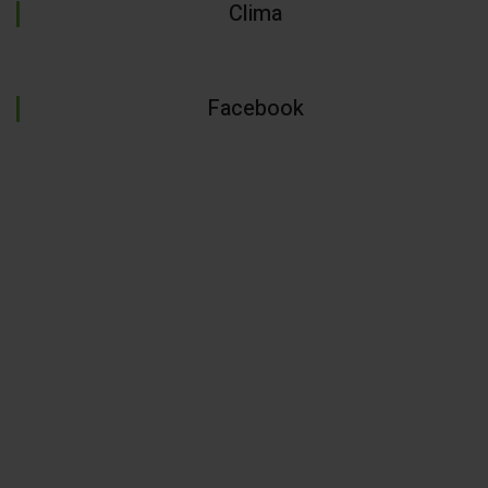
Clima
Facebook