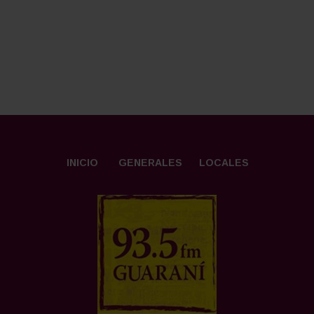
INICIO
GENERALES
LOCALES