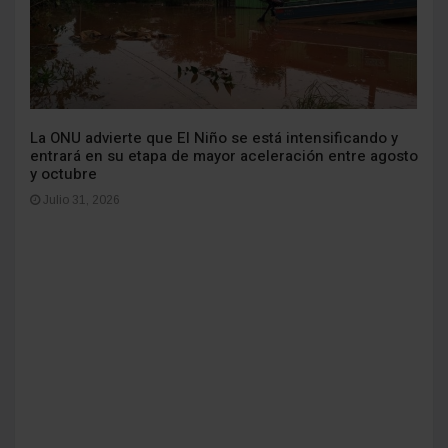
La ONU advierte que El Niño se está intensificando y
entrará en su etapa de mayor aceleración entre agosto
y octubre
Julio 31, 2026