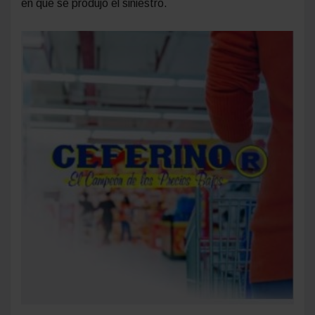
en que se produjo el siniestro.