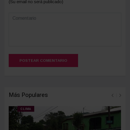
(Su email no será publicado)
POSTEAR COMENTARIO
Más Populares
CLIMA