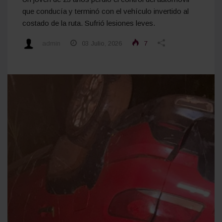
que conducía y terminó con el vehículo invertido al
costado de la ruta. Sufrió lesiones leves.
admin
03 Julio, 2026
7