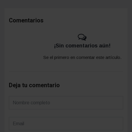
Comentarios
¡Sin comentarios aún!
Se el primero en comentar este artículo.
Deja tu comentario