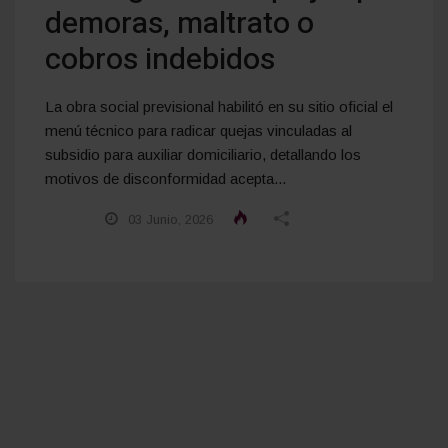
demoras, maltrato o
cobros indebidos
La obra social previsional habilitó en su sitio oficial el
menú técnico para radicar quejas vinculadas al
subsidio para auxiliar domiciliario, detallando los
motivos de disconformidad acepta...
03 Junio, 2026