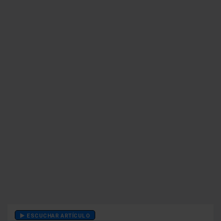
ESCUCHAR ARTÍCULO