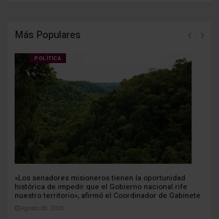
Más Populares
POLÍTICA
«Los senadores misioneros tienen la oportunidad
histórica de impedir que el Gobierno nacional rife
nuestro territorio», afirmó el Coordinador de Gabinete
Agosto 05, 2026