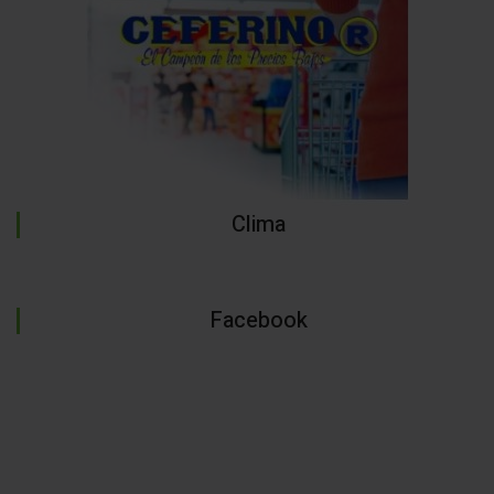
Clima
Facebook