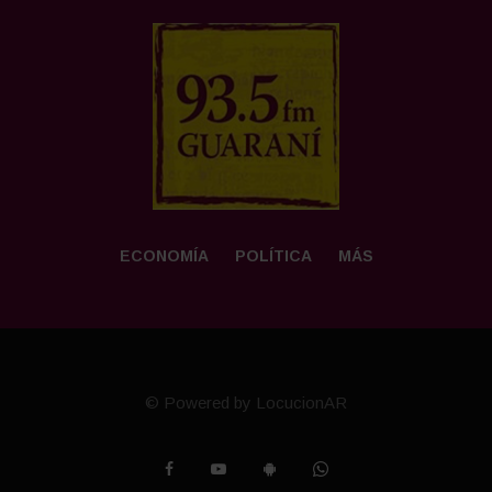
ECONOMÍA
POLÍTICA
MÁS
© Powered by LocucionAR