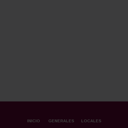
INICIO
GENERALES
LOCALES