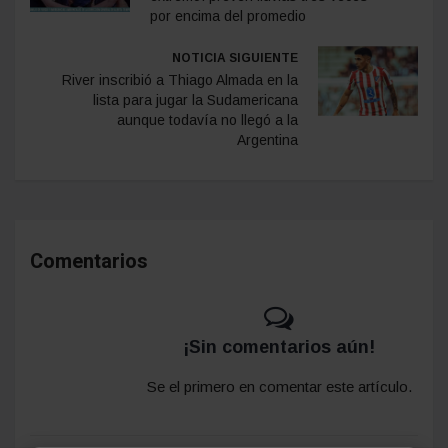
por encima del promedio
NOTICIA SIGUIENTE
River inscribió a Thiago Almada en la
lista para jugar la Sudamericana
aunque todavía no llegó a la
Argentina
Comentarios
¡Sin comentarios aún!
Se el primero en comentar este artículo.