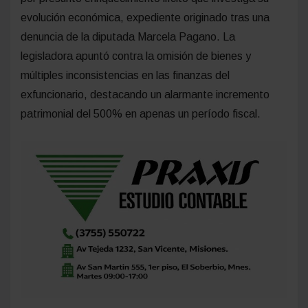
evolución económica, expediente originado tras una
denuncia de la diputada Marcela Pagano. La
legisladora apuntó contra la omisión de bienes y
múltiples inconsistencias en las finanzas del
exfuncionario, destacando un alarmante incremento
patrimonial del 500% en apenas un período fiscal.