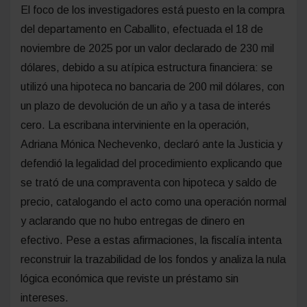
El foco de los investigadores está puesto en la compra
del departamento en Caballito, efectuada el 18 de
noviembre de 2025 por un valor declarado de 230 mil
dólares, debido a su atípica estructura financiera: se
utilizó una hipoteca no bancaria de 200 mil dólares, con
un plazo de devolución de un año y a tasa de interés
cero. La escribana interviniente en la operación,
Adriana Mónica Nechevenko, declaró ante la Justicia y
defendió la legalidad del procedimiento explicando que
se trató de una compraventa con hipoteca y saldo de
precio, catalogando el acto como una operación normal
y aclarando que no hubo entregas de dinero en
efectivo. Pese a estas afirmaciones, la fiscalía intenta
reconstruir la trazabilidad de los fondos y analiza la nula
lógica económica que reviste un préstamo sin
intereses.