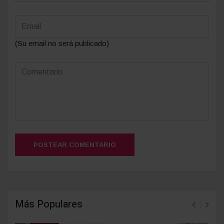
(Su email no será publicado)
POSTEAR COMENTARIO
Más Populares