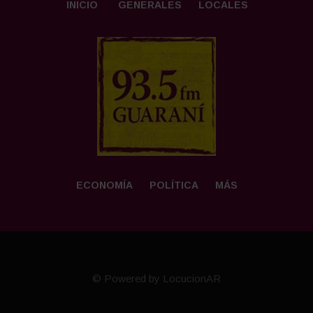
INICIO
GENERALES
LOCALES
ECONOMÍA
POLÍTICA
MÁS
© Powered by LocucionAR