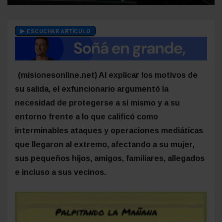
ESCUCHAR ARTÍCULO
(misionesonline.net) Al explicar los motivos de
su salida, el exfuncionario argumentó la
necesidad de protegerse a sí mismo y a su
entorno frente a lo que calificó como
interminables ataques y operaciones mediáticas
que llegaron al extremo, afectando a su mujer,
sus pequeños hijos, amigos, familiares, allegados
e incluso a sus vecinos.