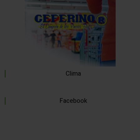
Clima
Facebook