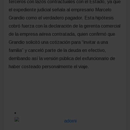
terceros con lazos contractuales con el Estado, ya que
el expediente judicial señala al empresario Marcelo
Grandio como el verdadero pagador. Esta hipótesis
cobró fuerza con la declaración de la gerenta comercial
de la empresa aérea contratada, quien confirmó que
Grandio solicitó una cotización para “invitar a una
familia” y canceló parte de la deuda en efectivo,
derribando así la versión pública del exfuncionario de
haber costeado personalmente el viaje.