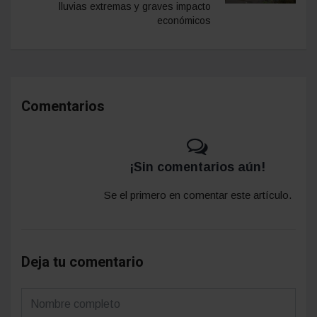
lluvias extremas y graves impacto
económicos
Comentarios
¡Sin comentarios aún!
Se el primero en comentar este artículo.
Deja tu comentario