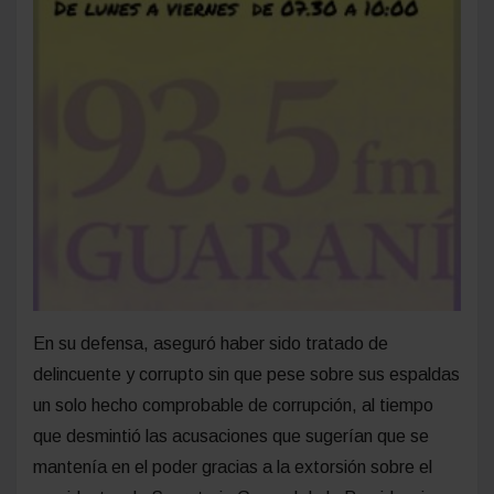
En su defensa, aseguró haber sido tratado de
delincuente y corrupto sin que pese sobre sus espaldas
un solo hecho comprobable de corrupción, al tiempo
que desmintió las acusaciones que sugerían que se
mantenía en el poder gracias a la extorsión sobre el