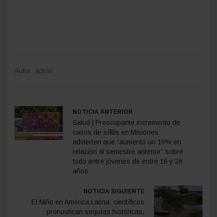
Autor: admin
NOTICIA ANTERIOR
Salud | Preocupante incremento de
casos de sífilis en Misiones:
advierten que “aumentó un 10% en
relación al semestre anterior” sobre
todo entre jóvenes de entre 16 y 26
años
NOTICIA SIGUIENTE
El Niño en América Latina: científicos
pronostican sequías históricas,