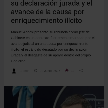
su declaración jurada y el
avance de la causa por
enriquecimiento ilícito
Manuel Adorni presentó su renuncia como jefe de
Gabinete en un contexto fuertemente marcado por el
avance judicial en una causa por enriquecimiento
ilícito, el escándalo desatado por su declaración
jurada y el desgaste de su apoyo dentro del propio
Gobierno.
admin
28 Junio, 2026
13