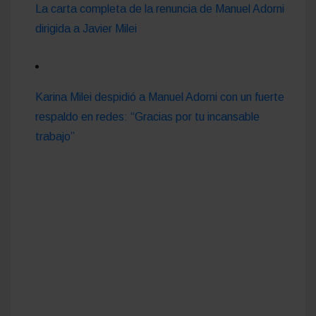
La carta completa de la renuncia de Manuel Adorni
dirigida a Javier Milei
Karina Milei despidió a Manuel Adorni con un fuerte
respaldo en redes: “Gracias por tu incansable
trabajo”