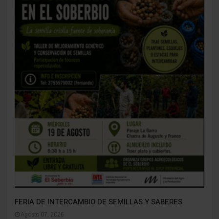
FERIA DE INTERCAMBIO DE SEMILLAS Y SABERES
Agosto 07, 2026