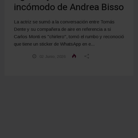
incómodo de Andrea Bisso
La actriz se sumó a la conversación entre Tomás
Dente y su compañera de aire en referencia a si
Carlos Monti es "chirlero", tomó el rumbo y reconoció
que tiene un sticker de WhatsApp en e...
02 Junio, 2026