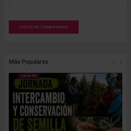
POSTEAR COMENTARIO
Más Populares
LOCALES