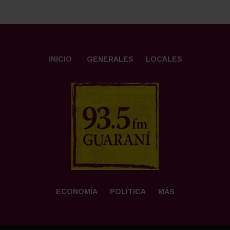
INICIO
GENERALES
LOCALES
ECONOMÍA
POLÍTICA
MÁS