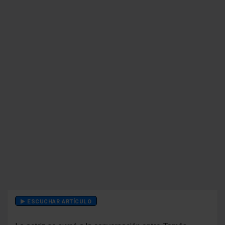
ESCUCHAR ARTÍCULO