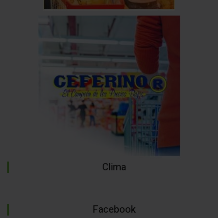
Clima
Facebook