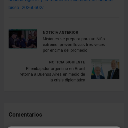
bisso_20260602/
NOTICIA ANTERIOR
Misiones se prepara para un Niño
extremo: prevén lluvias tres veces
por encima del promedio
NOTICIA SIGUIENTE
El embajador argentino en Brasil
retorna a Buenos Aires en medio de
la crisis diplomática
Comentarios