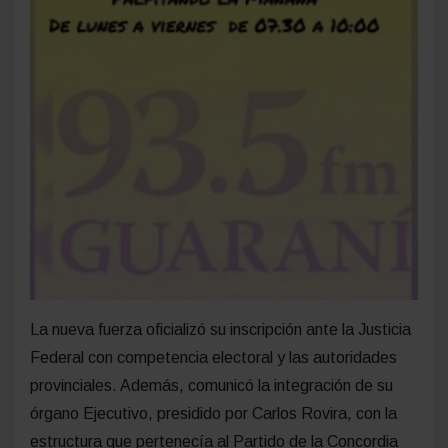
La nueva fuerza oficializó su inscripción ante la Justicia
Federal con competencia electoral y las autoridades
provinciales. Además, comunicó la integración de su
órgano Ejecutivo, presidido por Carlos Rovira, con la
estructura que pertenecía al Partido de la Concordia