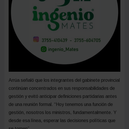
Arrúa señaló que los integrantes del gabinete provincial
continúan concentrados en sus responsabilidades de
gestión y evitó anticipar definiciones partidarias antes
de una reunión formal. “Hoy tenemos una función de
gestión, nosotros los ministros, fundamentalmente. Y
desde esa línea, esperar las decisiones políticas que
se tomen”.