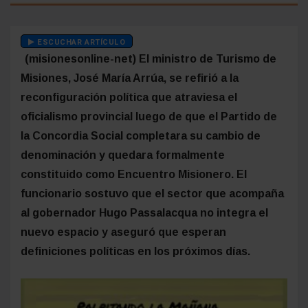
ESCUCHAR ARTÍCULO
(misionesonline-net) El ministro de Turismo de
Misiones, José María Arrúa, se refirió a la
reconfiguración política que atraviesa el
oficialismo provincial luego de que el Partido de
la Concordia Social completara su cambio de
denominación y quedara formalmente
constituido como Encuentro Misionero. El
funcionario sostuvo que el sector que acompaña
al gobernador Hugo Passalacqua no integra el
nuevo espacio y aseguró que esperan
definiciones políticas en los próximos días.