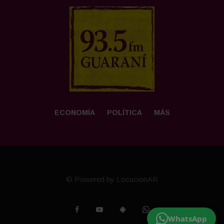
ECONOMÍA
POLÍTICA
MÁS
© Powered by LocucionAR
WhatsApp