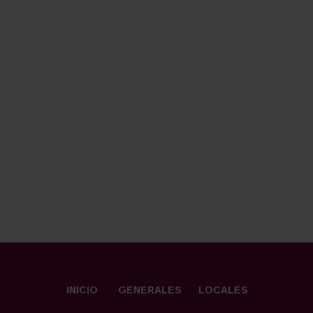
INICIO
GENERALES
LOCALES