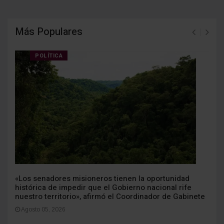
Más Populares
POLÍTICA
«Los senadores misioneros tienen la oportunidad
histórica de impedir que el Gobierno nacional rife
nuestro territorio», afirmó el Coordinador de Gabinete
Agosto 05, 2026