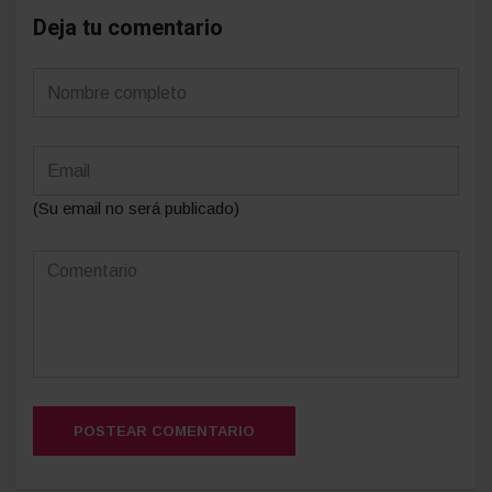
Deja tu comentario
(Su email no será publicado)
POSTEAR COMENTARIO