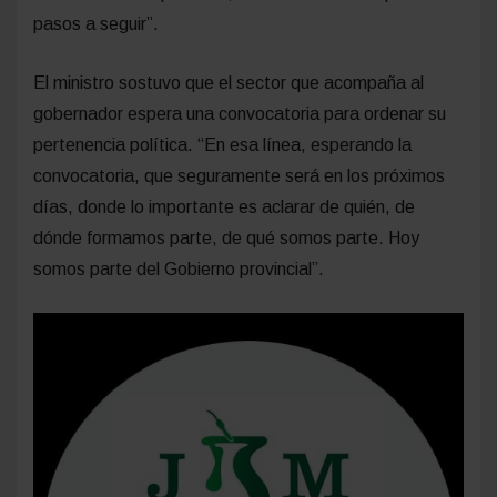
pasos a seguir”.
El ministro sostuvo que el sector que acompaña al
gobernador espera una convocatoria para ordenar su
pertenencia política. “En esa línea, esperando la
convocatoria, que seguramente será en los próximos
días, donde lo importante es aclarar de quién, de
dónde formamos parte, de qué somos parte. Hoy
somos parte del Gobierno provincial”.