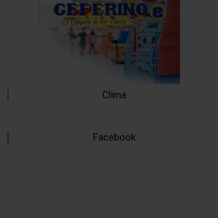
Clima
Facebook