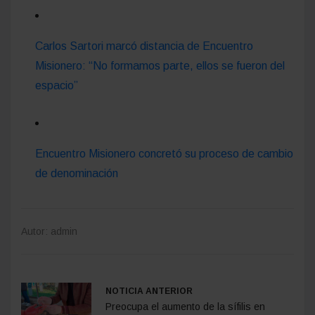
Carlos Sartori marcó distancia de Encuentro
Misionero: “No formamos parte, ellos se fueron del
espacio”
Encuentro Misionero concretó su proceso de cambio
de denominación
Autor: admin
NOTICIA ANTERIOR
Preocupa el aumento de la sífilis en