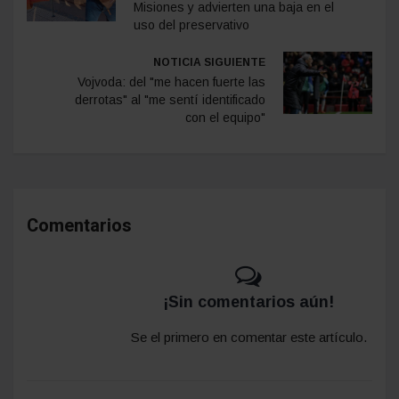
Misiones y advierten una baja en el
uso del preservativo
NOTICIA SIGUIENTE
Vojvoda: del "me hacen fuerte las
derrotas" al "me sentí identificado
con el equipo"
Comentarios
¡Sin comentarios aún!
Se el primero en comentar este artículo.