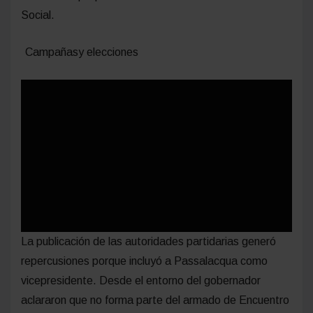
Social.
Campañasy elecciones
La publicación de las autoridades partidarias generó
repercusiones porque incluyó a Passalacqua como
vicepresidente. Desde el entorno del gobernador
aclararon que no forma parte del armado de Encuentro