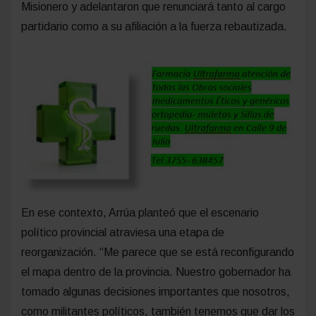
Misionero y adelantaron que renunciará tanto al cargo
partidario como a su afiliación a la fuerza rebautizada.
En ese contexto, Arrúa planteó que el escenario
político provincial atraviesa una etapa de
reorganización. “Me parece que se está reconfigurando
el mapa dentro de la provincia. Nuestro gobernador ha
tomado algunas decisiones importantes que nosotros,
como militantes políticos, también tenemos que dar los