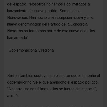
del espacio. “Nosotros no hemos sido invitados al
lanzamiento del nuevo partido. Somos de la
Renovación. Han hecho una inscripción nueva y una
nueva denominación del Partido de la Concordia.
Nosotros no formamos parte de eso nuevo que ellos
han armado”.
Gobiernonacional y regional
Sartori también sostuvo que el sector que acompaña al
gobernador no fue el que abandonó el espacio político.
“Nosotros no nos fuimos, ellos se fueron del espacio”,
afirmó.