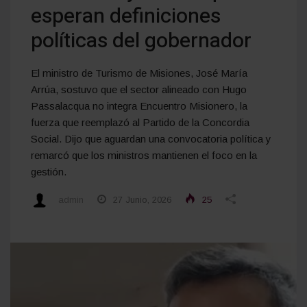
esperan definiciones
políticas del gobernador
El ministro de Turismo de Misiones, José María
Arrúa, sostuvo que el sector alineado con Hugo
Passalacqua no integra Encuentro Misionero, la
fuerza que reemplazó al Partido de la Concordia
Social. Dijo que aguardan una convocatoria política y
remarcó que los ministros mantienen el foco en la
gestión.
admin
27 Junio, 2026
25