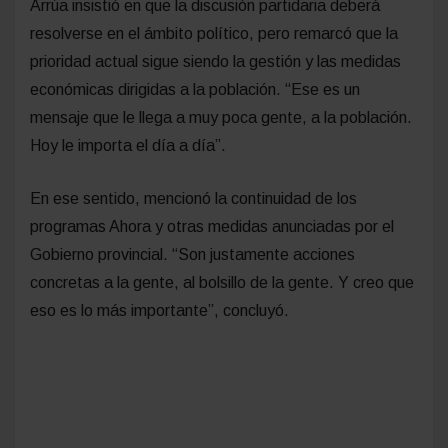
Arrúa insistió en que la discusión partidaria deberá
resolverse en el ámbito político, pero remarcó que la
prioridad actual sigue siendo la gestión y las medidas
económicas dirigidas a la población. “Ese es un
mensaje que le llega a muy poca gente, a la población.
Hoy le importa el día a día”.
En ese sentido, mencionó la continuidad de los
programas Ahora y otras medidas anunciadas por el
Gobierno provincial. “Son justamente acciones
concretas a la gente, al bolsillo de la gente. Y creo que
eso es lo más importante”, concluyó.