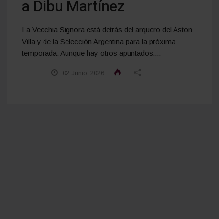
a Dibu Martínez
La Vecchia Signora está detrás del arquero del Aston
Villa y de la Selección Argentina para la próxima
temporada. Aunque hay otros apuntados....
02 Junio, 2026