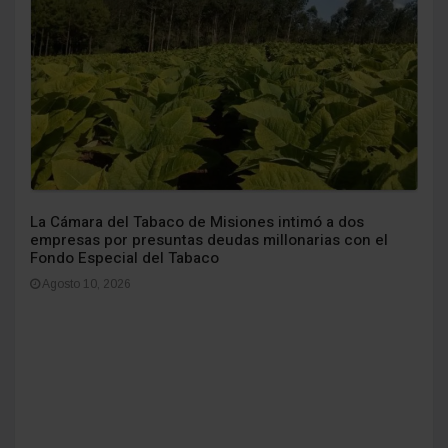
La Cámara del Tabaco de Misiones intimó a dos
empresas por presuntas deudas millonarias con el
Fondo Especial del Tabaco
Agosto 10, 2026