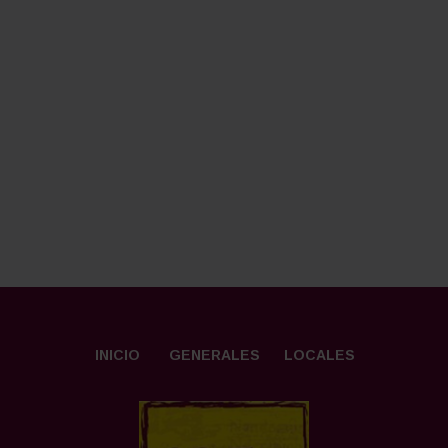
INICIO
GENERALES
LOCALES