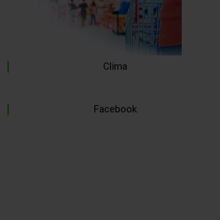
Clima
Facebook