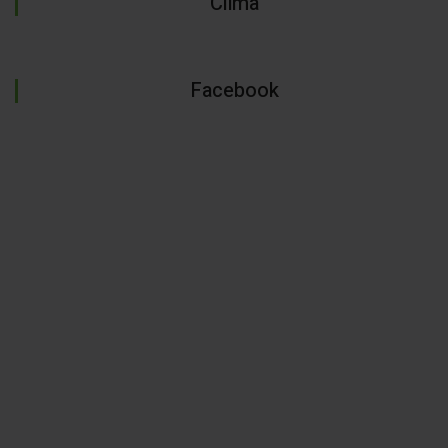
Clima
Facebook