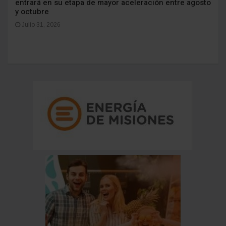
entrará en su etapa de mayor aceleración entre agosto
y octubre
Julio 31, 2026