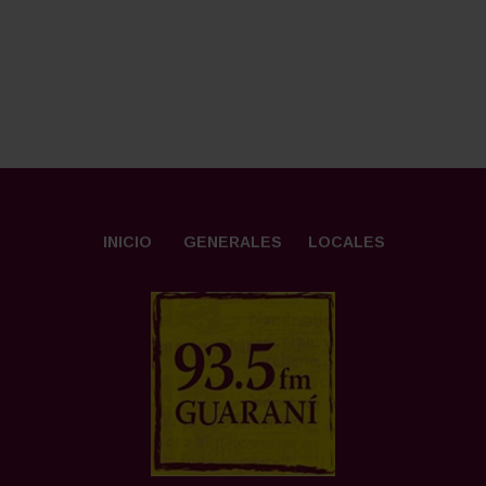
INICIO
GENERALES
LOCALES