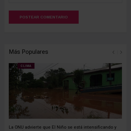
POSTEAR COMENTARIO
Más Populares
CLIMA
La ONU advierte que El Niño se está intensificando y