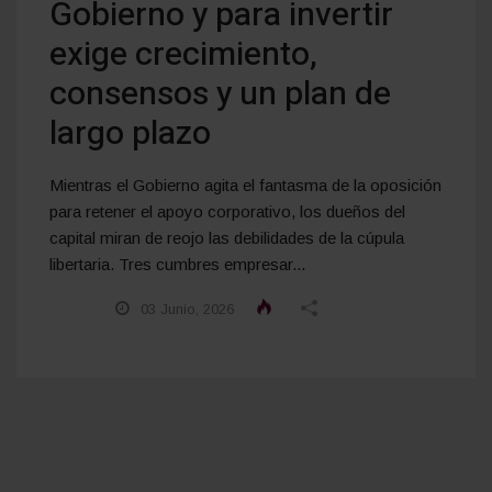
Gobierno y para invertir
exige crecimiento,
consensos y un plan de
largo plazo
Mientras el Gobierno agita el fantasma de la oposición
para retener el apoyo corporativo, los dueños del
capital miran de reojo las debilidades de la cúpula
libertaria. Tres cumbres empresar...
03 Junio, 2026