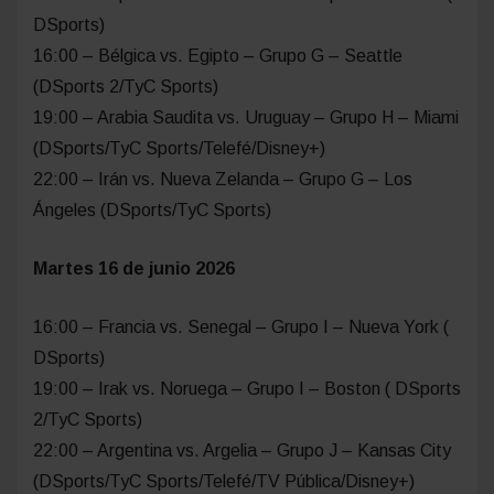
DSports)
16:00 – Bélgica vs. Egipto – Grupo G – Seattle
(DSports 2/TyC Sports)
19:00 – Arabia Saudita vs. Uruguay – Grupo H – Miami
(DSports/TyC Sports/Telefé/Disney+)
22:00 – Irán vs. Nueva Zelanda – Grupo G – Los
Ángeles (DSports/TyC Sports)
Martes 16 de junio 2026
16:00 – Francia vs. Senegal – Grupo I – Nueva York (
DSports)
19:00 – Irak vs. Noruega – Grupo I – Boston ( DSports
2/TyC Sports)
22:00 – Argentina vs. Argelia – Grupo J – Kansas City
(DSports/TyC Sports/Telefé/TV Pública/Disney+)