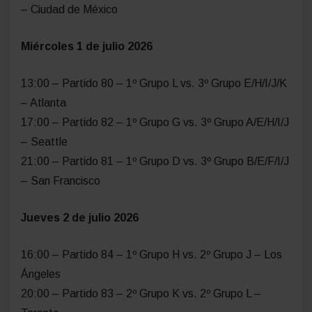
– Ciudad de México
Miércoles 1 de julio 2026
13:00 – Partido 80 – 1º Grupo L vs. 3º Grupo E/H/I/J/K
– Atlanta
17:00 – Partido 82 – 1º Grupo G vs. 3º Grupo A/E/H/I/J
– Seattle
21:00 – Partido 81 – 1º Grupo D vs. 3º Grupo B/E/F/I/J
– San Francisco
Jueves 2 de julio 2026
16:00 – Partido 84 – 1º Grupo H vs. 2º Grupo J – Los
Ángeles
20:00 – Partido 83 – 2º Grupo K vs. 2º Grupo L –