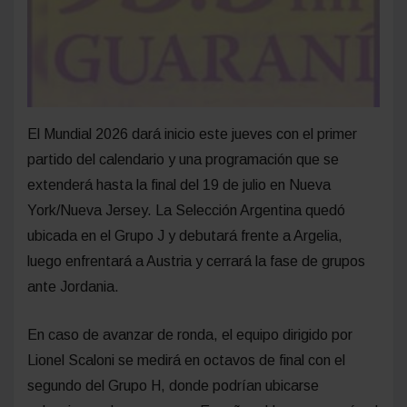
El Mundial 2026 dará inicio este jueves con el primer
partido del calendario y una programación que se
extenderá hasta la final del 19 de julio en Nueva
York/Nueva Jersey. La Selección Argentina quedó
ubicada en el Grupo J y debutará frente a Argelia,
luego enfrentará a Austria y cerrará la fase de grupos
ante Jordania.
En caso de avanzar de ronda, el equipo dirigido por
Lionel Scaloni se medirá en octavos de final con el
segundo del Grupo H, donde podrían ubicarse