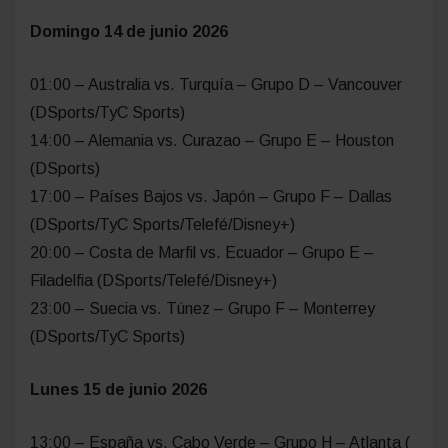
Domingo 14 de junio 2026
01:00 – Australia vs. Turquía – Grupo D – Vancouver
(DSports/TyC Sports)
14:00 – Alemania vs. Curazao – Grupo E – Houston
(DSports)
17:00 – Países Bajos vs. Japón – Grupo F – Dallas
(DSports/TyC Sports/Telefé/Disney+)
20:00 – Costa de Marfil vs. Ecuador – Grupo E –
Filadelfia (DSports/Telefé/Disney+)
23:00 – Suecia vs. Túnez – Grupo F – Monterrey
(DSports/TyC Sports)
Lunes 15 de junio 2026
13:00 – España vs. Cabo Verde – Grupo H – Atlanta (