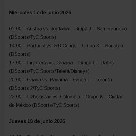
Miércoles 17 de junio 2026
01:00 – Austria vs. Jordania – Grupo J – San Francisco
(DSports/TyC Sports)
14:00 – Portugal vs. RD Congo – Grupo K – Houston
(DSports)
17:00 – Inglaterra vs. Croacia – Grupo L – Dallas
(DSports/TyC Sports/Telefé/Disney+)
20:00 – Ghana vs. Panamá – Grupo L – Toronto
(DSports 2/TyC Sports)
23:00 – Uzbekistán vs. Colombia – Grupo K – Ciudad
de México (DSports/TyC Sports)
Jueves 18 de junio 2026