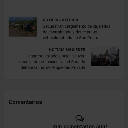
NOTICIA ANTERIOR
Secuestran cargamento de cigarrillos
de contrabando y detectan un
vehículo robado en San Pedro
NOTICIA SIGUIENTE
Congreso vallado y bajo la lluvia:
crece la protesta mientras el Senado
debate la Ley de Propiedad Privada
Comentarios
¡Sin comentarios aún!