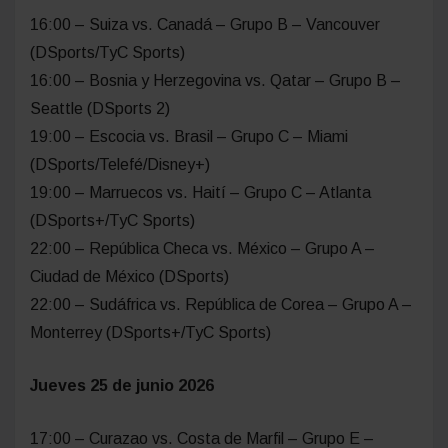
16:00 – Suiza vs. Canadá – Grupo B – Vancouver
(DSports/TyC Sports)
16:00 – Bosnia y Herzegovina vs. Qatar – Grupo B –
Seattle (DSports 2)
19:00 – Escocia vs. Brasil – Grupo C – Miami
(DSports/Telefé/Disney+)
19:00 – Marruecos vs. Haití – Grupo C – Atlanta
(DSports+/TyC Sports)
22:00 – República Checa vs. México – Grupo A –
Ciudad de México (DSports)
22:00 – Sudáfrica vs. República de Corea – Grupo A –
Monterrey (DSports+/TyC Sports)
Jueves 25 de junio 2026
17:00 – Curazao vs. Costa de Marfil – Grupo E –