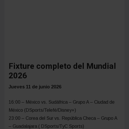
Fixture completo del Mundial
2026
Jueves 11 de junio 2026
16:00 – México vs. Sudáfrica – Grupo A – Ciudad de
México (DSports/Telefé/Disney+)
23:00 – Corea del Sur vs. República Checa – Grupo A
– Guadalajara ( DSports/TyC Sports)