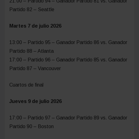
21:00 – Partido 94 – Ganador Partido 81 vs. Ganador
Partido 82 – Seattle
Martes 7 de julio 2026
13:00 – Partido 95 – Ganador Partido 86 vs. Ganador
Partido 88 – Atlanta
17:00 – Partido 96 – Ganador Partido 85 vs. Ganador
Partido 87 – Vancouver
Cuartos de final
Jueves 9 de julio 2026
17:00 – Partido 97 – Ganador Partido 89 vs. Ganador
Partido 90 – Boston