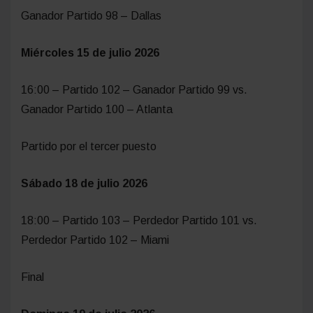
Ganador Partido 98 – Dallas
Miércoles 15 de julio 2026
16:00 – Partido 102 – Ganador Partido 99 vs.
Ganador Partido 100 – Atlanta
Partido por el tercer puesto
Sábado 18 de julio 2026
18:00 – Partido 103 – Perdedor Partido 101 vs.
Perdedor Partido 102 – Miami
Final