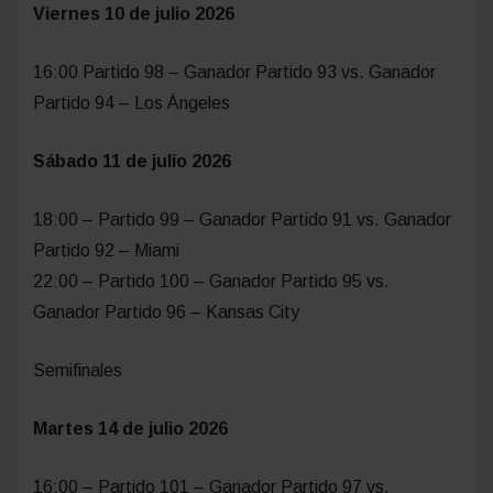
Viernes 10 de julio 2026
16:00 Partido 98 – Ganador Partido 93 vs. Ganador
Partido 94 – Los Ángeles
Sábado 11 de julio 2026
18:00 – Partido 99 – Ganador Partido 91 vs. Ganador
Partido 92 – Miami
22:00 – Partido 100 – Ganador Partido 95 vs.
Ganador Partido 96 – Kansas City
Semifinales
Martes 14 de julio 2026
16:00 – Partido 101 – Ganador Partido 97 vs.