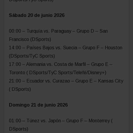
Sábado 20 de junio 2026
00:00 – Turquía vs. Paraguay – Grupo D – San
Francisco (DSports)
14:00 – Países Bajos vs. Suecia – Grupo F – Houston
(DSports/TyC Sports)
17:00 – Alemania vs. Costa de Marfil – Grupo E –
Toronto ( DSports/TyC Sports/Telefé/Disney+)
21:00 – Ecuador vs. Curazao – Grupo E – Kansas City
( DSports)
Domingo 21 de junio 2026
01:00 – Túnez vs. Japón – Grupo F – Monterrey (
DSports)