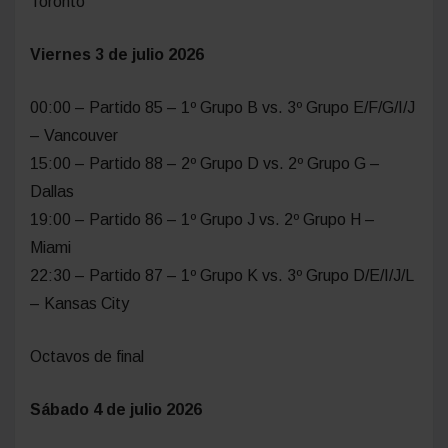
Toronto
Viernes 3 de julio 2026
00:00 – Partido 85 – 1º Grupo B vs. 3º Grupo E/F/G/I/J
– Vancouver
15:00 – Partido 88 – 2º Grupo D vs. 2º Grupo G –
Dallas
19:00 – Partido 86 – 1º Grupo J vs. 2º Grupo H –
Miami
22:30 – Partido 87 – 1º Grupo K vs. 3º Grupo D/E/I/J/L
– Kansas City
Octavos de final
Sábado 4 de julio 2026