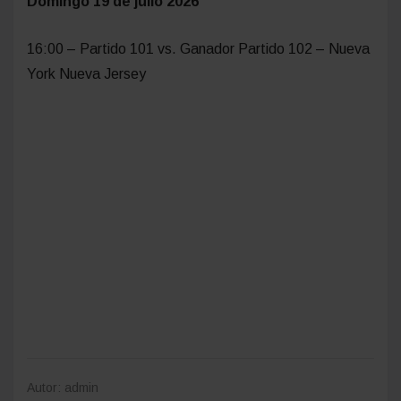
Domingo 19 de julio 2026
16:00 – Partido 101 vs. Ganador Partido 102 – Nueva
York Nueva Jersey
Autor: admin