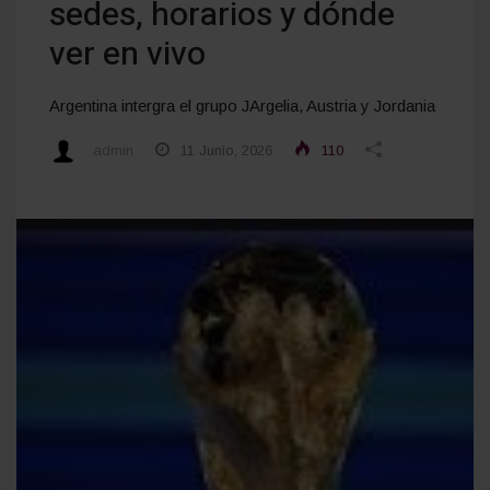
sedes, horarios y dónde
ver en vivo
Argentina intergra el grupo JArgelia, Austria y Jordania
admin
11 Junio, 2026
110