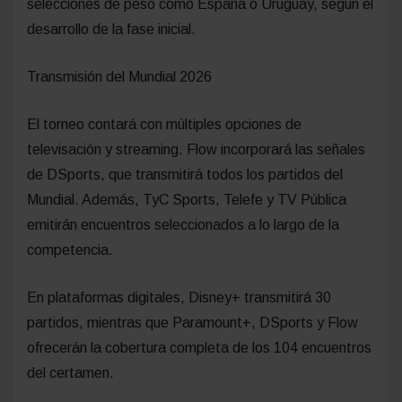
selecciones de peso como España o Uruguay, según el
desarrollo de la fase inicial.
Transmisión del Mundial 2026
El torneo contará con múltiples opciones de
televisación y streaming. Flow incorporará las señales
de DSports, que transmitirá todos los partidos del
Mundial. Además, TyC Sports, Telefe y TV Pública
emitirán encuentros seleccionados a lo largo de la
competencia.
En plataformas digitales, Disney+ transmitirá 30
partidos, mientras que Paramount+, DSports y Flow
ofrecerán la cobertura completa de los 104 encuentros
del certamen.