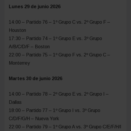
Lunes 29 de junio 2026
14:00 – Partido 76 – 1º Grupo C vs. 2º Grupo F –
Houston
17:30 – Partido 74 – 1º Grupo E vs. 3º Grupo
A/B/C/D/F – Boston
22:00 – Partido 75 – 1º Grupo F vs. 2º Grupo C –
Monterrey
Martes 30 de junio 2026
14:00 – Partido 78 – 2º Grupo E vs. 2º Grupo I –
Dallas
18:00 – Partido 77 – 1º Grupo I vs. 3º Grupo
C/D/F/G/H – Nueva York
22:00 – Partido 79 – 1º Grupo A vs. 3º Grupo C/E/F/H/I