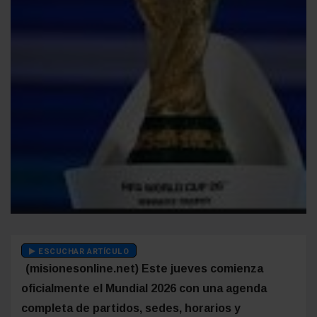
ESCUCHAR ARTÍCULO
(misionesonline.net) Este jueves comienza
oficialmente el Mundial 2026 con una agenda
completa de partidos, sedes, horarios y