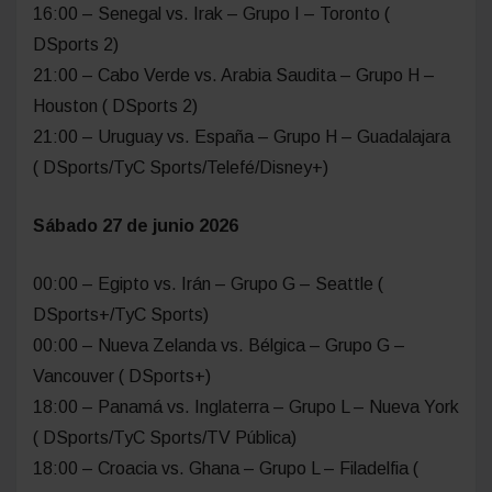
16:00 – Senegal vs. Irak – Grupo I – Toronto (
DSports 2)
21:00 – Cabo Verde vs. Arabia Saudita – Grupo H –
Houston ( DSports 2)
21:00 – Uruguay vs. España – Grupo H – Guadalajara
( DSports/TyC Sports/Telefé/Disney+)
Sábado 27 de junio 2026
00:00 – Egipto vs. Irán – Grupo G – Seattle (
DSports+/TyC Sports)
00:00 – Nueva Zelanda vs. Bélgica – Grupo G –
Vancouver ( DSports+)
18:00 – Panamá vs. Inglaterra – Grupo L – Nueva York
( DSports/TyC Sports/TV Pública)
18:00 – Croacia vs. Ghana – Grupo L – Filadelfia (