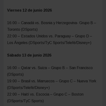
Viernes 12 de junio 2026
16:00 – Canadá vs. Bosnia y Herzegovina- Grupo B –
Toronto (DSports)
22:00 – Estados Unidos vs. Paraguay – Grupo D –
Los Ángeles (DSports/TyC Sports/Telefé/Disney+)
Sábado 13 de junio 2026
16:00 – Qatar vs. Suiza – Grupo B – San Francisco
(DSports)
19:00 – Brasil vs. Marruecos – Grupo C – Nueva York
(DSports/Telefé/Disney+)
22:00 – Haití vs. Escocia – Grupo C – Boston
(DSports/TyC Sports)