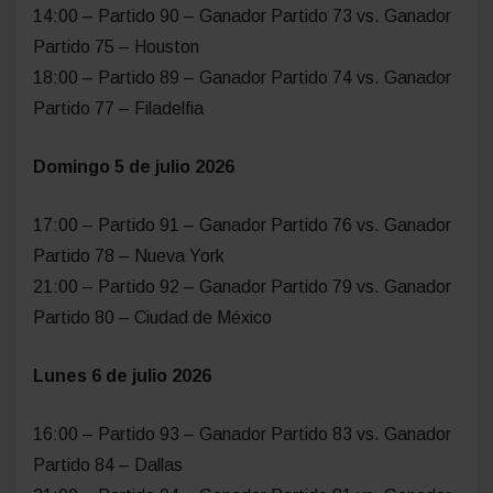
14:00 – Partido 90 – Ganador Partido 73 vs. Ganador
Partido 75 – Houston
18:00 – Partido 89 – Ganador Partido 74 vs. Ganador
Partido 77 – Filadelfia
Domingo 5 de julio 2026
17:00 – Partido 91 – Ganador Partido 76 vs. Ganador
Partido 78 – Nueva York
21:00 – Partido 92 – Ganador Partido 79 vs. Ganador
Partido 80 – Ciudad de México
Lunes 6 de julio 2026
16:00 – Partido 93 – Ganador Partido 83 vs. Ganador
Partido 84 – Dallas