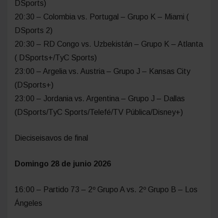
DSports)
20:30 – Colombia vs. Portugal – Grupo K – Miami (
DSports 2)
20:30 – RD Congo vs. Uzbekistán – Grupo K – Atlanta
( DSports+/TyC Sports)
23:00 – Argelia vs. Austria – Grupo J – Kansas City
(DSports+)
23:00 – Jordania vs. Argentina – Grupo J – Dallas
(DSports/TyC Sports/Telefé/TV Pública/Disney+)
Dieciseisavos de final
Domingo 28 de junio 2026
16:00 – Partido 73 – 2º Grupo A vs. 2º Grupo B – Los
Ángeles