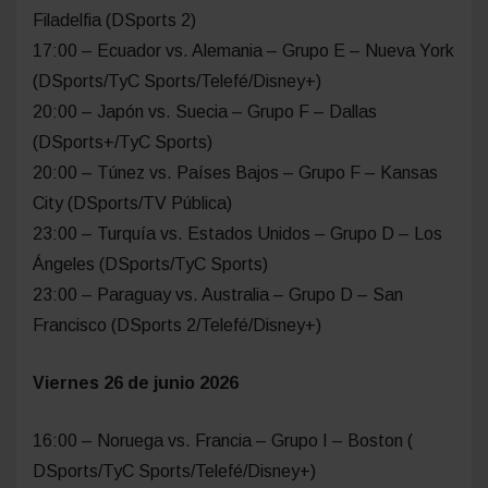
Filadelfia (DSports 2)
17:00 – Ecuador vs. Alemania – Grupo E – Nueva York
(DSports/TyC Sports/Telefé/Disney+)
20:00 – Japón vs. Suecia – Grupo F – Dallas
(DSports+/TyC Sports)
20:00 – Túnez vs. Países Bajos – Grupo F – Kansas
City (DSports/TV Pública)
23:00 – Turquía vs. Estados Unidos – Grupo D – Los
Ángeles (DSports/TyC Sports)
23:00 – Paraguay vs. Australia – Grupo D – San
Francisco (DSports 2/Telefé/Disney+)
Viernes 26 de junio 2026
16:00 – Noruega vs. Francia – Grupo I – Boston (
DSports/TyC Sports/Telefé/Disney+)