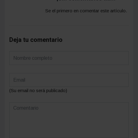
Se el primero en comentar este artículo.
Deja tu comentario
(Su email no será publicado)