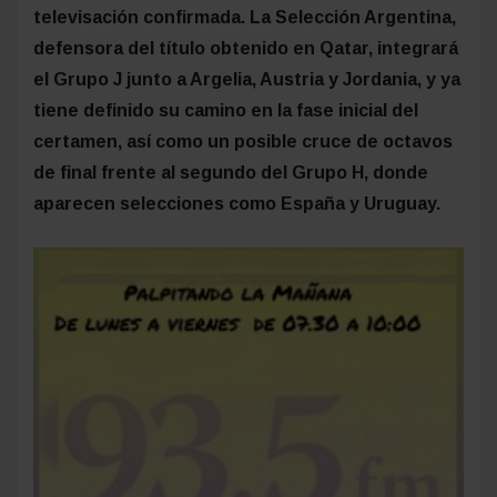
televisación confirmada. La Selección Argentina,
defensora del título obtenido en Qatar, integrará
el Grupo J junto a Argelia, Austria y Jordania, y ya
tiene definido su camino en la fase inicial del
certamen, así como un posible cruce de octavos
de final frente al segundo del Grupo H, donde
aparecen selecciones como España y Uruguay.