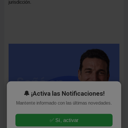
jurisdicción.
🔔 ¡Activa las Notificaciones!
Mantente informado con las últimas novedades.
✅ Sí, activar