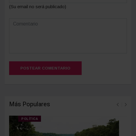
(Su email no será publicado)
POSTEAR COMENTARIO
Más Populares
POLÍTICA