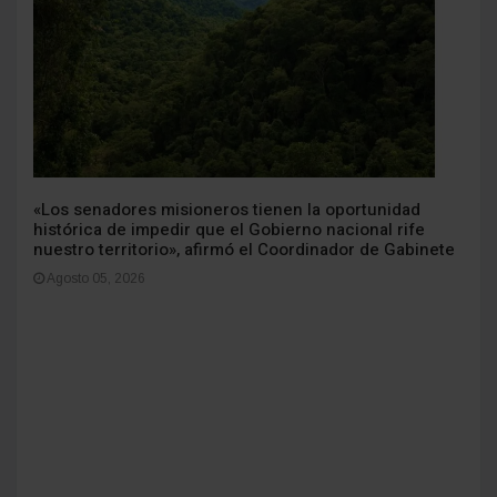
«Los senadores misioneros tienen la oportunidad
histórica de impedir que el Gobierno nacional rife
nuestro territorio», afirmó el Coordinador de Gabinete
Agosto 05, 2026