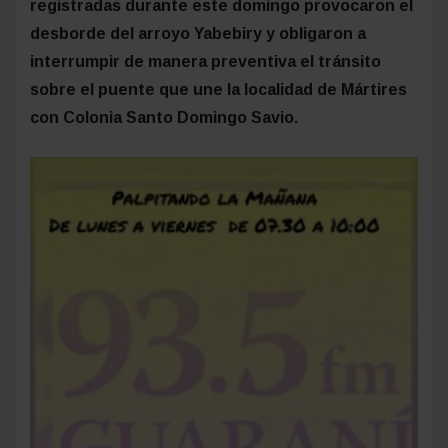
registradas durante este domingo provocaron el
desborde del arroyo Yabebiry y obligaron a
interrumpir de manera preventiva el tránsito
sobre el puente que une la localidad de Mártires
con Colonia Santo Domingo Savio.