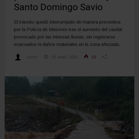
Santo Domingo Savio
El tránsito quedó interrumpido de manera preventiva
por la Policía de Misiones tras el aumento del caudal
provocado por las intensas lluvias, sin registrarse
evacuados ni daños materiales en la zona afectada.
admin
28 Junio, 2026
10