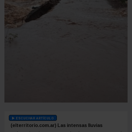
ESCUCHAR ARTÍCULO
(elterritorio.com.ar) Las intensas lluvias