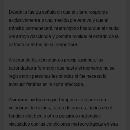
Desde la fuerza señalaron que el cierre responde
exclusivamente a una medida preventiva y que el
tránsito permanecerá interrumpido hasta que el caudal
del arroyo descienda y permita evaluar el estado de la
estructura antes de su reapertura.
A pesar de las abundantes precipitaciones, las
autoridades informaron que hasta el momento no se
registraron personas lesionadas ni fue necesario
evacuar familias en la zona afectada.
Asimismo, indicaron que tampoco se reportaron
voladuras de techos, caída de postes, daños en el
tendido eléctrico u otros perjuicios materiales
vinculados con las condiciones meteorológicas en esa