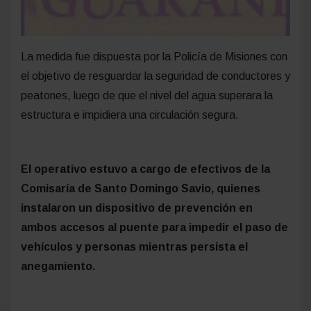
La medida fue dispuesta por la Policía de Misiones con
el objetivo de resguardar la seguridad de conductores y
peatones, luego de que el nivel del agua superara la
estructura e impidiera una circulación segura.
El operativo estuvo a cargo de efectivos de la
Comisaría de Santo Domingo Savio, quienes
instalaron un dispositivo de prevención en
ambos accesos al puente para impedir el paso de
vehículos y personas mientras persista el
anegamiento.