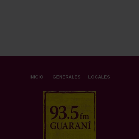
INICIO
GENERALES
LOCALES