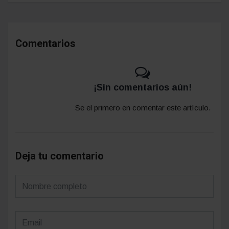
Comentarios
¡Sin comentarios aún!
Se el primero en comentar este artículo.
Deja tu comentario