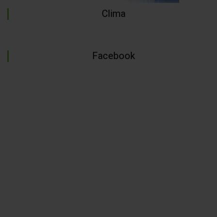
Clima
Facebook