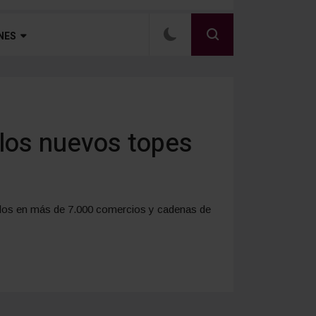
NES
 los nuevos topes
ados en más de 7.000 comercios y cadenas de