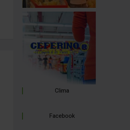
Clima
Facebook