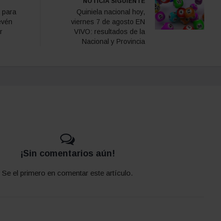
NOTICIA SIGUIENTE
 para
Quiniela nacional hoy,
evén
viernes 7 de agosto EN
r
VIVO: resultados de la
Nacional y Provincia
¡Sin comentarios aún!
Se el primero en comentar este artículo.