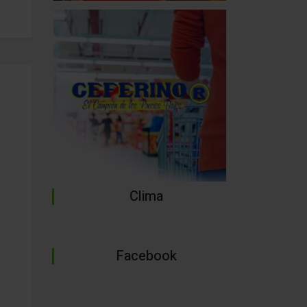
Clima
Facebook