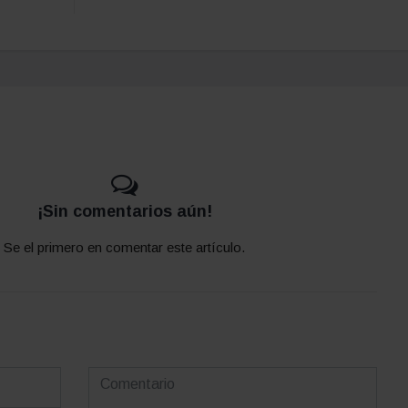
¡Sin comentarios aún!
Se el primero en comentar este artículo.