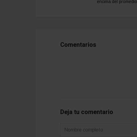
encima del promedio
Comentarios
Deja tu comentario