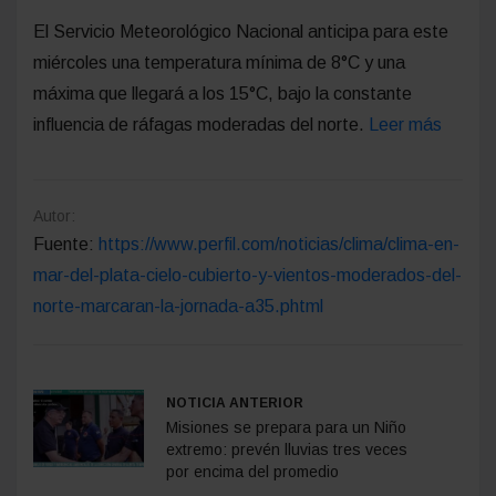
El Servicio Meteorológico Nacional anticipa para este
miércoles una temperatura mínima de 8°C y una
máxima que llegará a los 15°C, bajo la constante
influencia de ráfagas moderadas del norte.
Leer más
Autor:
Fuente:
https://www.perfil.com/noticias/clima/clima-en-
mar-del-plata-cielo-cubierto-y-vientos-moderados-del-
norte-marcaran-la-jornada-a35.phtml
NOTICIA ANTERIOR
Misiones se prepara para un Niño
extremo: prevén lluvias tres veces
por encima del promedio