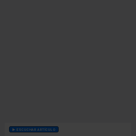
ESCUCHAR ARTÍCULO