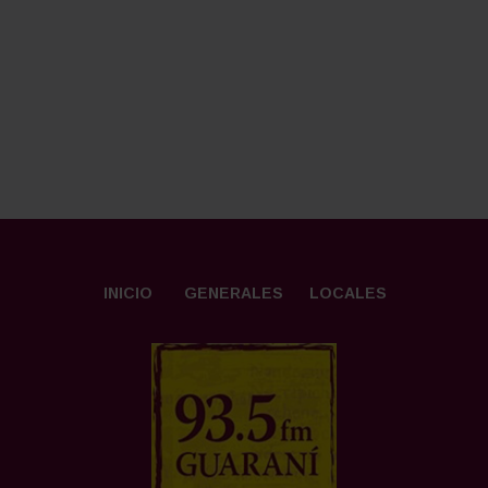
INICIO
GENERALES
LOCALES