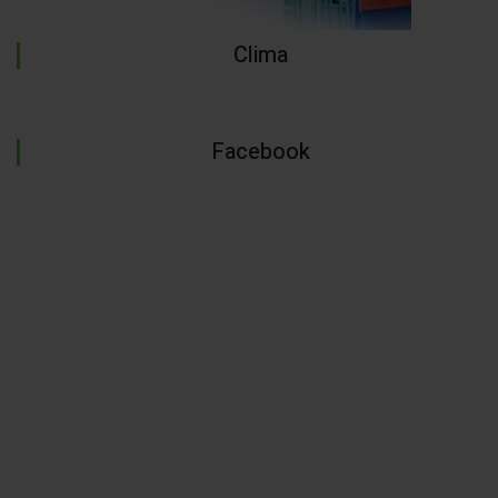
Clima
Facebook