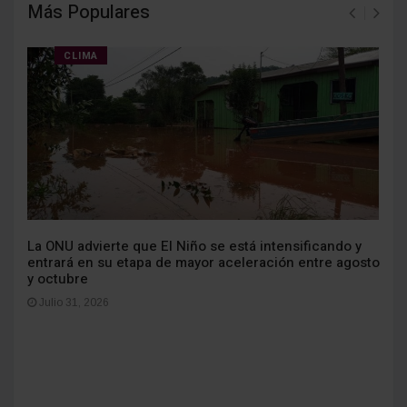
Más Populares
CLIMA
La ONU advierte que El Niño se está intensificando y
entrará en su etapa de mayor aceleración entre agosto
y octubre
Julio 31, 2026