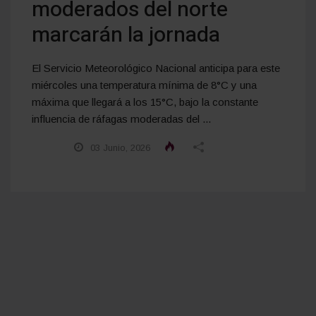
moderados del norte
marcarán la jornada
El Servicio Meteorológico Nacional anticipa para este
miércoles una temperatura mínima de 8°C y una
máxima que llegará a los 15°C, bajo la constante
influencia de ráfagas moderadas del ...
03 Junio, 2026