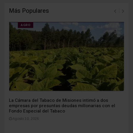
Más Populares
AGRO
La Cámara del Tabaco de Misiones intimó a dos
empresas por presuntas deudas millonarias con el
Fondo Especial del Tabaco
Agosto 10, 2026