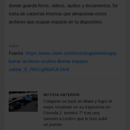
donde guarda fotos, videos, audios y documentos.Se
trata de carpetas internas que almacenan estos
archivos que ocupan espacio en tu dispositivo.
Autor:
Fuente:
https://www.clarin.com/tecnologia/whatsapp-
borrar-archivos-ocultos-liberar-espacio-
celular_0_tWsCgWuAUt.html
NOTICIA ANTERIOR
Colapinto se lució en Miami y logró el
mejor resultado en su trayectoria en
Fórmula 1: terminó 7° tras una
sanción a Leclerc que lo hizo subir
un puesto