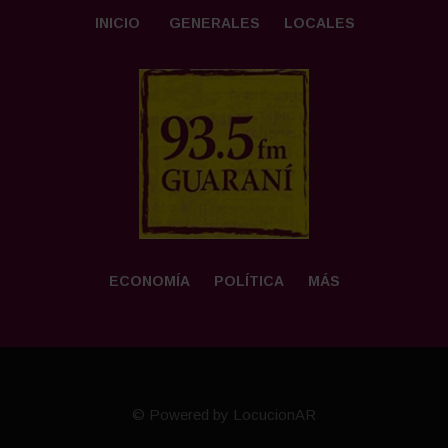
INICIO
GENERALES
LOCALES
ECONOMÍA
POLÍTICA
MÁS
© Powered by LocucionAR