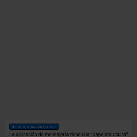
ESCUCHAR ARTÍCULO
La aplicación de mensajería tiene una "papelera oculta"