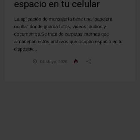
espacio en tu celular
La aplicación de mensajería tiene una "papelera
oculta" donde guarda fotos, videos, audios y
documentos.Se trata de carpetas internas que
almacenan estos archivos que ocupan espacio en tu
dispositiv...
04 Mayo, 2026