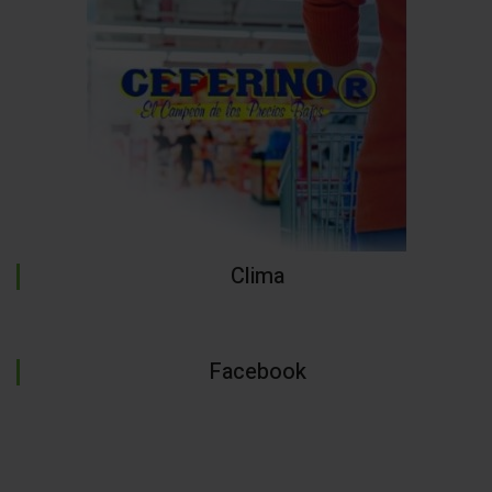
Clima
Facebook