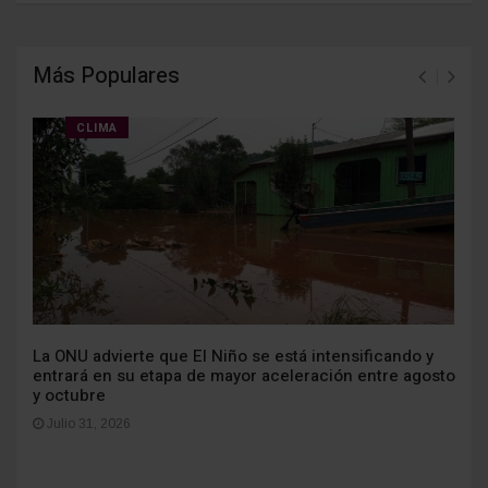
Más Populares
CLIMA
La ONU advierte que El Niño se está intensificando y
entrará en su etapa de mayor aceleración entre agosto
y octubre
Julio 31, 2026