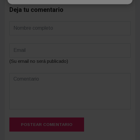
Deja tu comentario
(Su email no será publicado)
POSTEAR COMENTARIO