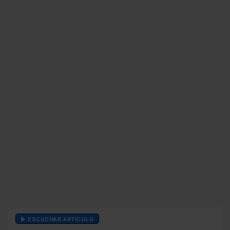
ESCUCHAR ARTÍCULO