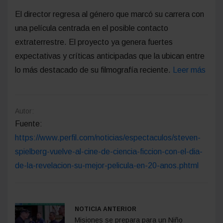
El director regresa al género que marcó su carrera con
una película centrada en el posible contacto
extraterrestre. El proyecto ya genera fuertes
expectativas y críticas anticipadas que la ubican entre
lo más destacado de su filmografía reciente.
Leer más
Autor:
Fuente:
https://www.perfil.com/noticias/espectaculos/steven-
spielberg-vuelve-al-cine-de-ciencia-ficcion-con-el-dia-
de-la-revelacion-su-mejor-pelicula-en-20-anos.phtml
NOTICIA ANTERIOR
Misiones se prepara para un Niño