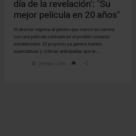
día de la revelación': "Su
mejor película en 20 años"
El director regresa al género que marcó su carrera
con una película centrada en el posible contacto
extraterrestre. El proyecto ya genera fuertes
expectativas y críticas anticipadas que la ...
28 Mayo, 2026