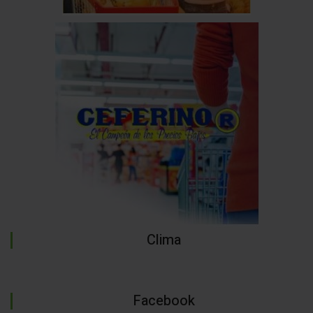
Clima
Facebook