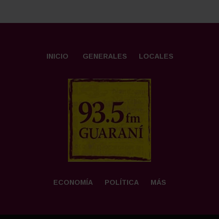
INICIO
GENERALES
LOCALES
ECONOMÍA
POLÍTICA
MÁS