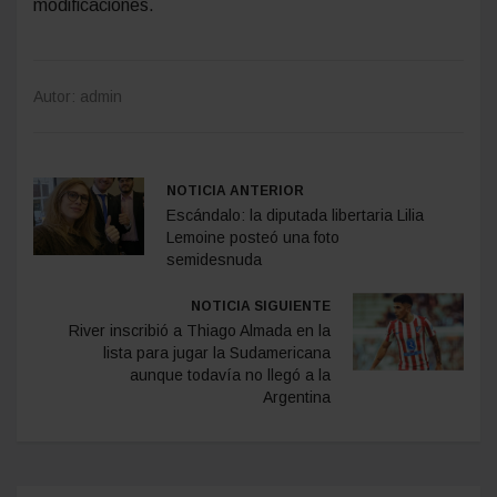
modificaciones.
Autor: admin
NOTICIA ANTERIOR
Escándalo: la diputada libertaria Lilia
Lemoine posteó una foto
semidesnuda
NOTICIA SIGUIENTE
River inscribió a Thiago Almada en la
lista para jugar la Sudamericana
aunque todavía no llegó a la
Argentina