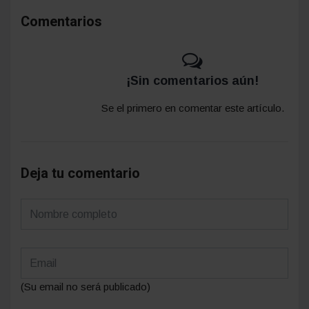
Comentarios
¡Sin comentarios aún!
Se el primero en comentar este artículo.
Deja tu comentario
(Su email no será publicado)