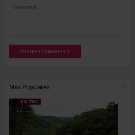
POSTEAR COMENTARIO
Más Populares
POLÍTICA