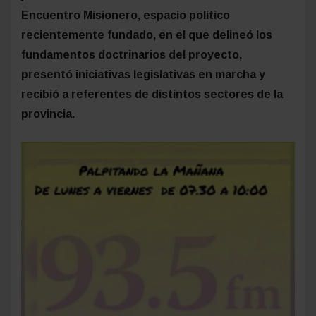
Encuentro Misionero, espacio político
recientemente fundado, en el que delineó los
fundamentos doctrinarios del proyecto,
presentó iniciativas legislativas en marcha y
recibió a referentes de distintos sectores de la
provincia.