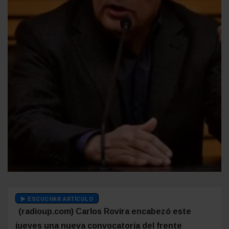
ESCUCHAR ARTÍCULO
(radioup.com) Carlos Rovira encabezó este
jueves una nueva convocatoria del frente