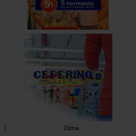
Clima