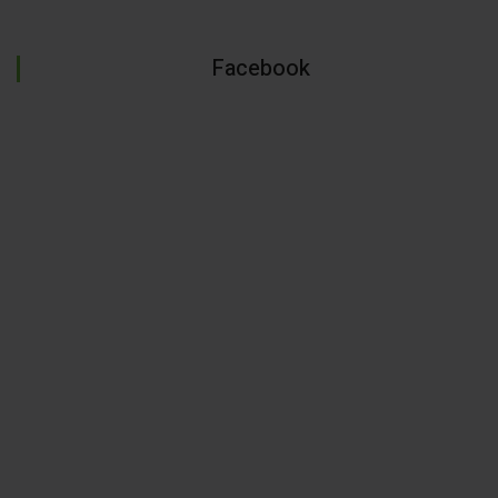
Facebook