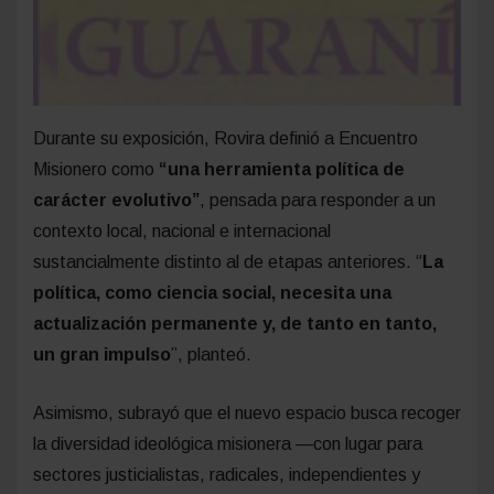
Durante su exposición, Rovira definió a Encuentro
Misionero como
“una herramienta política de
carácter evolutivo”
, pensada para responder a un
contexto local, nacional e internacional
sustancialmente distinto al de etapas anteriores. “
La
política, como ciencia social, necesita una
actualización permanente y, de tanto en tanto,
un gran impulso
”, planteó.
Asimismo, subrayó que el nuevo espacio busca recoger
la diversidad ideológica misionera —con lugar para
sectores justicialistas, radicales, independientes y