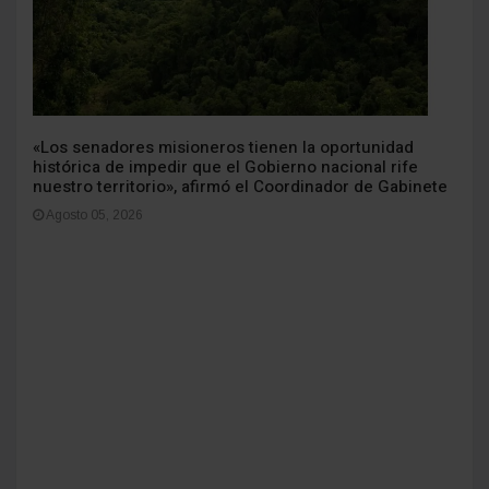
«Los senadores misioneros tienen la oportunidad
histórica de impedir que el Gobierno nacional rife
nuestro territorio», afirmó el Coordinador de Gabinete
Agosto 05, 2026