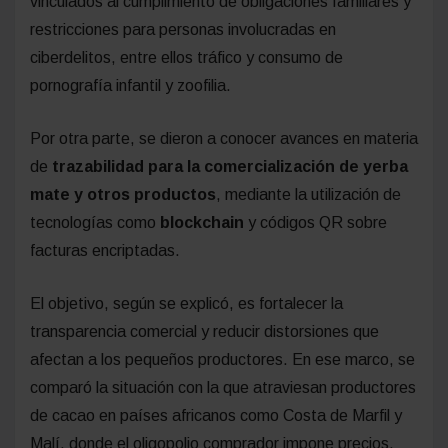
vinculados al cumplimiento de obligaciones familiares y
restricciones para personas involucradas en
ciberdelitos, entre ellos tráfico y consumo de
pornografía infantil y zoofilia.
Por otra parte, se dieron a conocer avances en materia
de
trazabilidad para la comercialización de yerba
mate y otros productos
, mediante la utilización de
tecnologías como
blockchain
y códigos QR sobre
facturas encriptadas.
El objetivo, según se explicó, es fortalecer la
transparencia comercial y reducir distorsiones que
afectan a los pequeños productores. En ese marco, se
comparó la situación con la que atraviesan productores
de cacao en países africanos como Costa de Marfil y
Malí, donde el oligopolio comprador impone precios.