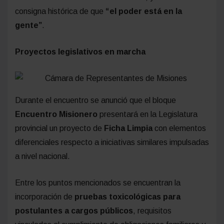
consigna histórica de que
“el poder está en la
gente”
.
Proyectos legislativos en marcha
Durante el encuentro se anunció que el bloque
Encuentro Misionero
presentará en la Legislatura
provincial un proyecto de
Ficha Limpia
con elementos
diferenciales respecto a iniciativas similares impulsadas
a nivel nacional.
Entre los puntos mencionados se encuentran la
incorporación de
pruebas toxicológicas para
postulantes a cargos públicos
, requisitos