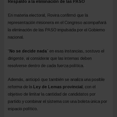
Respaldo a la eliminación de las PASO
En materia electoral, Rovira confirmó que la
representación misionera en el Congreso acompañará
la eliminación de las PASO impulsada por el Gobierno
nacional.
“
No se decide nada
” en esas instancias, sostuvo el
dirigente, al considerar que las internas deben
resolverse dentro de cada fuerza política.
Además, anticipó que también se analiza una posible
reforma de la
Ley de Lemas provincial
, con el
objetivo de limitar la cantidad de candidatos por
partido y combinar el sistema con una boleta única por
espacio político.