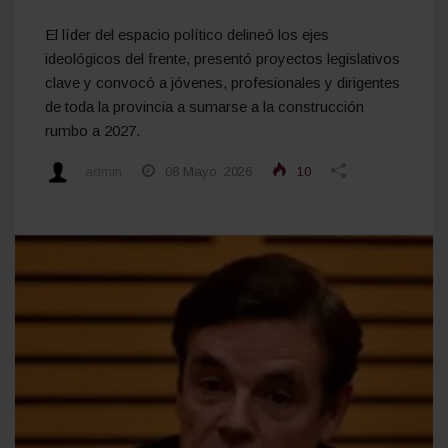
El líder del espacio político delineó los ejes
ideológicos del frente, presentó proyectos legislativos
clave y convocó a jóvenes, profesionales y dirigentes
de toda la provincia a sumarse a la construcción
rumbo a 2027.
admin
08 Mayo, 2026
10