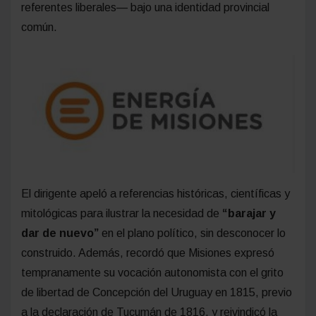
referentes liberales— bajo una identidad provincial
común.
El dirigente apeló a referencias históricas, científicas y
mitológicas para ilustrar la necesidad de
“barajar y
dar de nuevo”
en el plano político, sin desconocer lo
construido. Además, recordó que Misiones expresó
tempranamente su vocación autonomista con el grito
de libertad de Concepción del Uruguay en 1815, previo
a la declaración de Tucumán de 1816, y reivindicó la