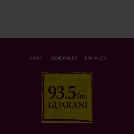
INICIO
GENERALES
LOCALES