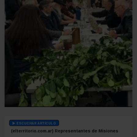
ESCUCHAR ARTÍCULO
(elterritorio.com.ar) Representantes de Misiones