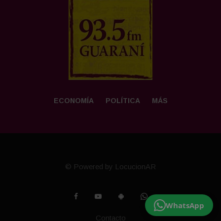
ECONOMÍA
POLÍTICA
MÁS
© Powered by LocucionAR
WhatsApp
Contacto