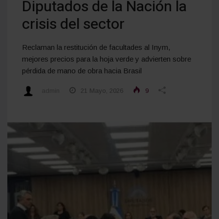
Diputados de la Nación la
crisis del sector
Reclaman la restitución de facultades al Inym,
mejores precios para la hoja verde y advierten sobre
pérdida de mano de obra hacia Brasil
admin
21 Mayo, 2026
9