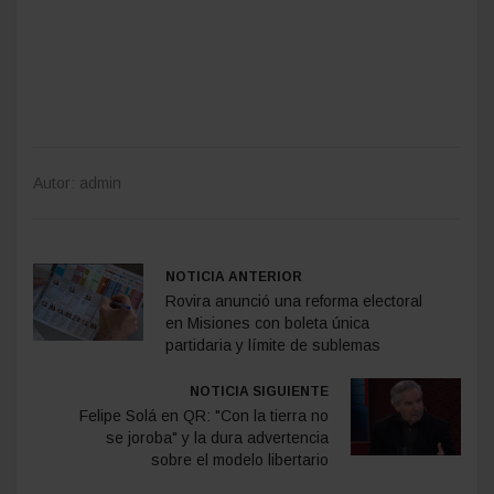
Autor: admin
NOTICIA ANTERIOR
Rovira anunció una reforma electoral
en Misiones con boleta única
partidaria y límite de sublemas
NOTICIA SIGUIENTE
Felipe Solá en QR: "Con la tierra no
se joroba" y la dura advertencia
sobre el modelo libertario