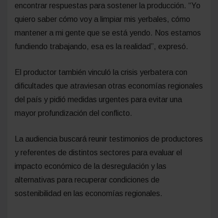
encontrar respuestas para sostener la producción. “Yo
quiero saber cómo voy a limpiar mis yerbales, cómo
mantener a mi gente que se está yendo. Nos estamos
fundiendo trabajando, esa es la realidad”, expresó.
El productor también vinculó la crisis yerbatera con
dificultades que atraviesan otras economías regionales
del país y pidió medidas urgentes para evitar una
mayor profundización del conflicto.
La audiencia buscará reunir testimonios de productores
y referentes de distintos sectores para evaluar el
impacto económico de la desregulación y las
alternativas para recuperar condiciones de
sostenibilidad en las economías regionales.