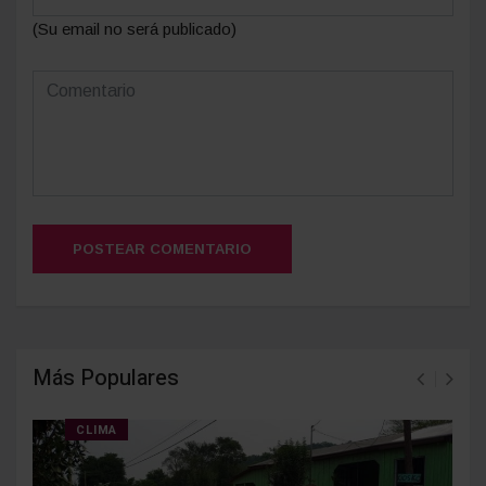
(Su email no será publicado)
POSTEAR COMENTARIO
Más Populares
CLIMA