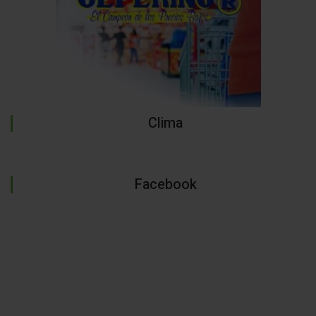
Clima
Facebook