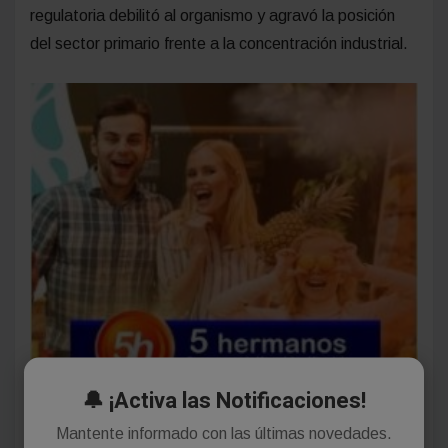
regulatoria debilitó al organismo y agravó la posición
del sector primario frente a la concentración industrial.
🔔 ¡Activa las Notificaciones!
Mantente informado con las últimas novedades.