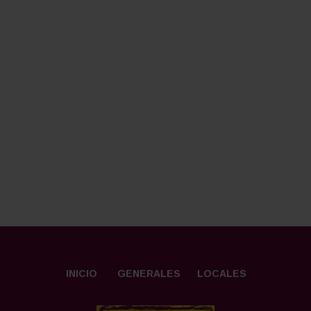
INICIO
GENERALES
LOCALES