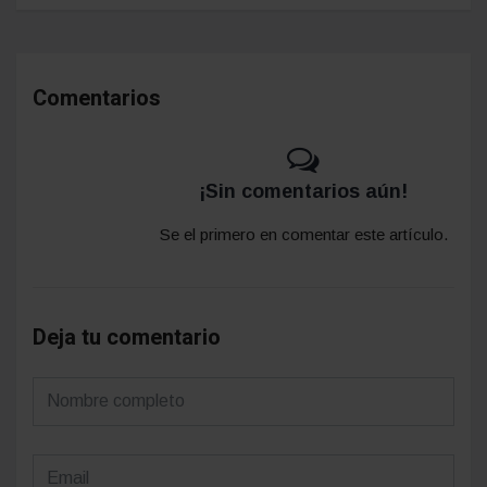
Comentarios
¡Sin comentarios aún!
Se el primero en comentar este artículo.
Deja tu comentario