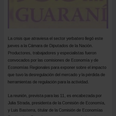
La crisis que atraviesa el sector yerbatero llegó este
jueves a la Cámara de Diputados de la Nación.
Productores, trabajadores y especialistas fueron
convocados por las comisiones de Economía y de
Economías Regionales para exponer sobre el impacto
que tuvo la desregulación del mercado y la pérdida de
herramientas de regulación para la actividad.
La reunión, prevista para las 11, es encabezada por
Julia Strada, presidenta de la Comisión de Economía,
y Luis Basterra, titular de la Comisión de Economías