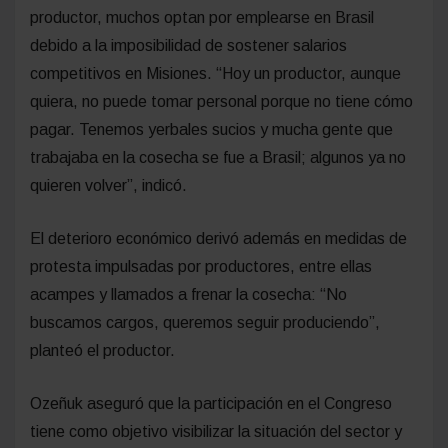
productor, muchos optan por emplearse en Brasil
debido a la imposibilidad de sostener salarios
competitivos en Misiones. “Hoy un productor, aunque
quiera, no puede tomar personal porque no tiene cómo
pagar. Tenemos yerbales sucios y mucha gente que
trabajaba en la cosecha se fue a Brasil; algunos ya no
quieren volver”, indicó.
El deterioro económico derivó además en medidas de
protesta impulsadas por productores, entre ellas
acampes y llamados a frenar la cosecha: “No
buscamos cargos, queremos seguir produciendo”,
planteó el productor.
Ozeñuk aseguró que la participación en el Congreso
tiene como objetivo visibilizar la situación del sector y