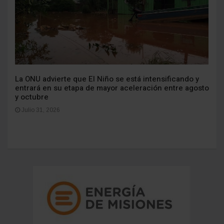
La ONU advierte que El Niño se está intensificando y
entrará en su etapa de mayor aceleración entre agosto
y octubre
Julio 31, 2026