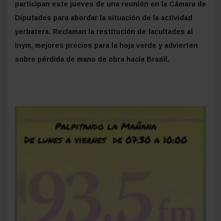
participan este jueves de una reunión en la Cámara de
Diputados para abordar la situación de la actividad
yerbatera. Reclaman la restitución de facultades al
Inym, mejores precios para la hoja verde y advierten
sobre pérdida de mano de obra hacia Brasil.