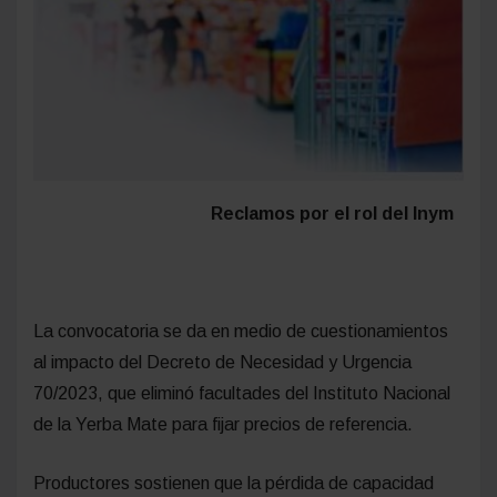
Reclamos por el rol del Inym
La convocatoria se da en medio de cuestionamientos
al impacto del Decreto de Necesidad y Urgencia
70/2023, que eliminó facultades del Instituto Nacional
de la Yerba Mate para fijar precios de referencia.
Productores sostienen que la pérdida de capacidad