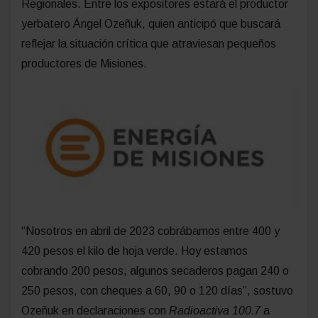
Regionales. Entre los expositores estará el productor
yerbatero Ángel Ozeñuk, quien anticipó que buscará
reflejar la situación crítica que atraviesan pequeños
productores de Misiones.
“Nosotros en abril de 2023 cobrábamos entre 400 y
420 pesos el kilo de hoja verde. Hoy estamos
cobrando 200 pesos, algunos secaderos pagan 240 o
250 pesos, con cheques a 60, 90 o 120 días”, sostuvo
Ozeñuk en declaraciones con
Radioactiva 100.7
a