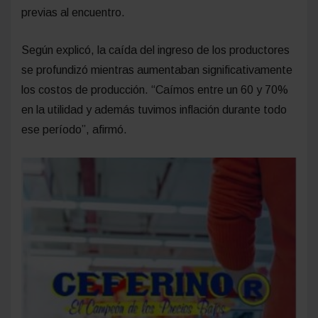
previas al encuentro.
Según explicó, la caída del ingreso de los productores
se profundizó mientras aumentaban significativamente
los costos de producción. “Caímos entre un 60 y 70%
en la utilidad y además tuvimos inflación durante todo
ese período”, afirmó.