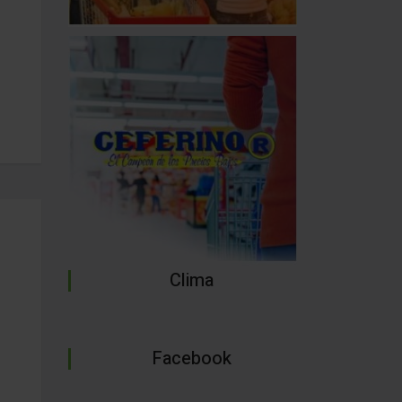
Clima
Facebook