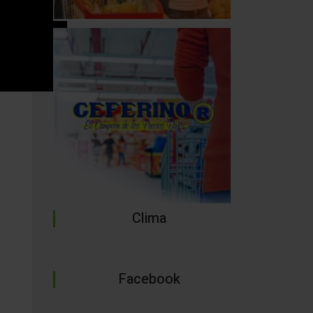
Clima
Facebook