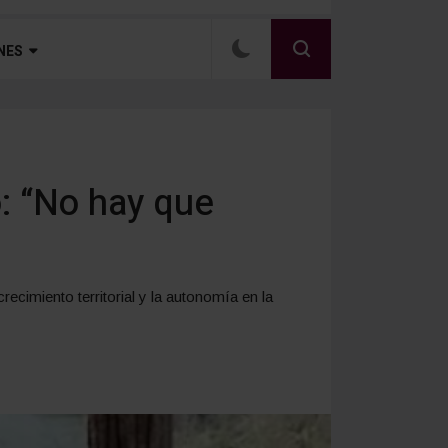
NES
: “No hay que
crecimiento territorial y la autonomía en la