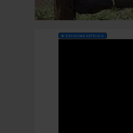
ESCUCHAR ARTÍCULO