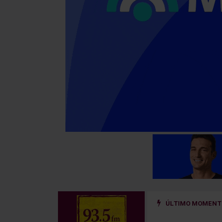
ÚLTIMO MOMENTO