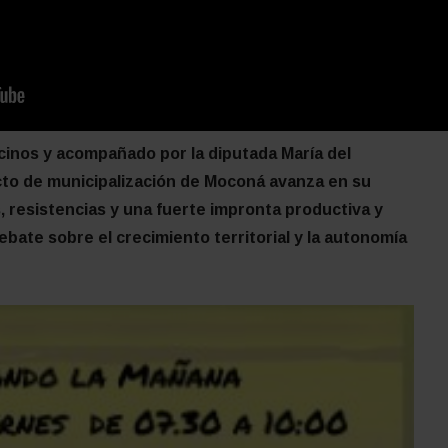
inos y acompañado por la diputada María del
to de municipalización de Moconá avanza en su
s, resistencias y una fuerte impronta productiva y
debate sobre el crecimiento territorial y la autonomía