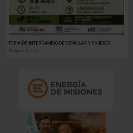
FERIA DE INTERCAMBIO DE SEMILLAS Y SABERES
Agosto 07, 2026