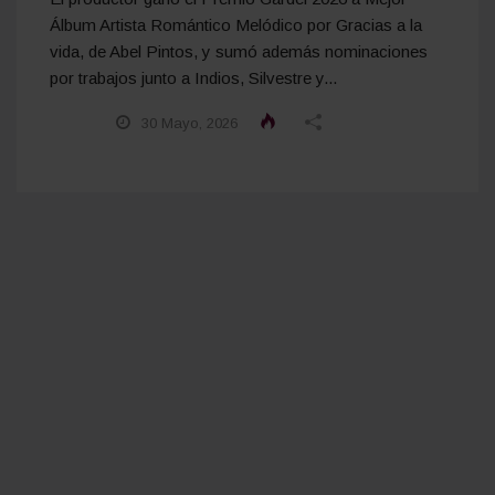
Álbum Artista Romántico Melódico por Gracias a la
vida, de Abel Pintos, y sumó además nominaciones
por trabajos junto a Indios, Silvestre y...
30 Mayo, 2026