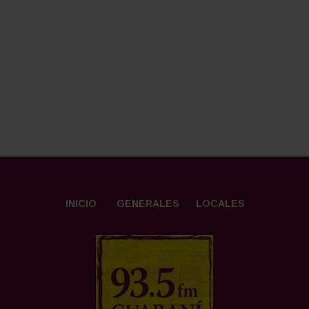
INICIO
GENERALES
LOCALES