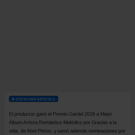
ESCUCHAR ARTÍCULO
El productor ganó el Premio Gardel 2026 a Mejor
Álbum Artista Romántico Melódico por Gracias a la
vida, de Abel Pintos, y sumó además nominaciones por