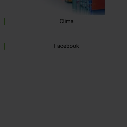
Clima
Facebook