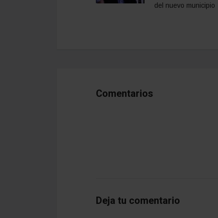
del nuevo municipio
Comentarios
Deja tu comentario