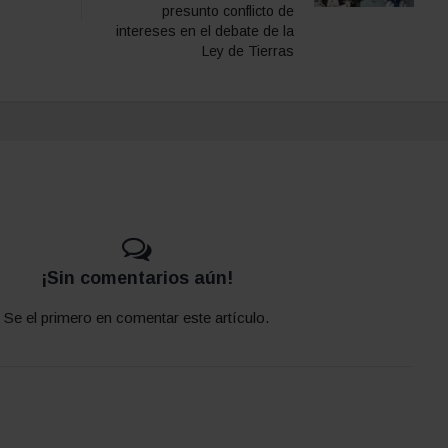
presunto conflicto de
intereses en el debate de la
Ley de Tierras
¡Sin comentarios aún!
Se el primero en comentar este artículo.