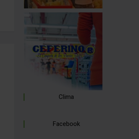
Clima
Facebook