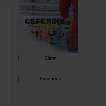
Clima
Facebook