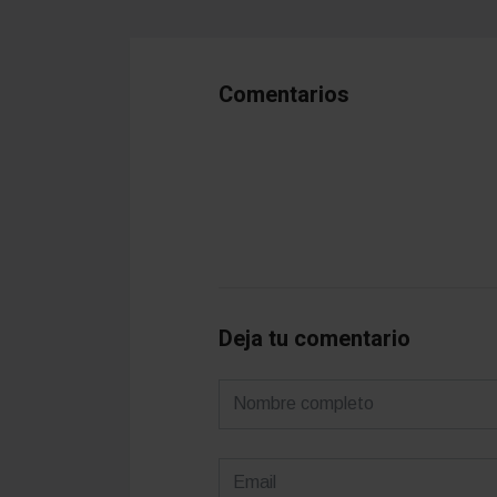
Comentarios
Deja tu comentario