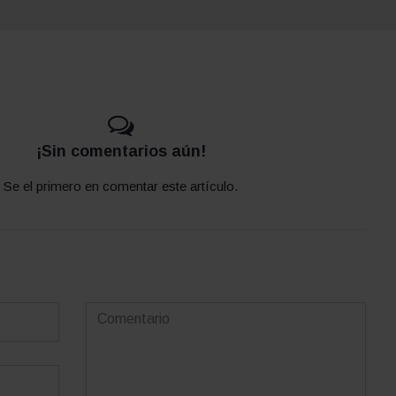
¡Sin comentarios aún!
Se el primero en comentar este artículo.