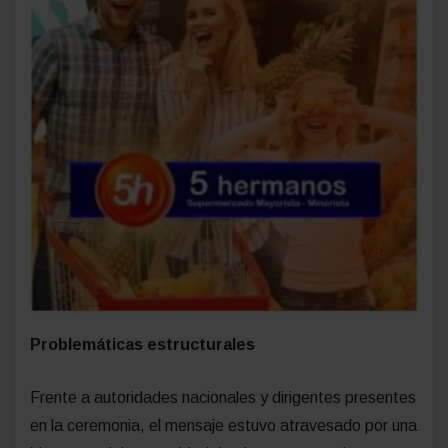
Problemáticas estructurales
Frente a autoridades nacionales y dirigentes presentes
en la ceremonia, el mensaje estuvo atravesado por una