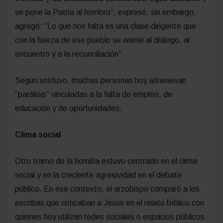
se pone la Patria al hombro”, expresó, sin embargo,
agregó: “Lo que nos falta es una clase dirigente que
con la fuerza de ese pueblo se anime al diálogo, al
encuentro y a la reconciliación”.
Según sostuvo, muchas personas hoy atraviesan
“parálisis” vinculadas a la falta de empleo, de
educación y de oportunidades.
Clima social
Otro tramo de la homilía estuvo centrado en el clima
social y en la creciente agresividad en el debate
público. En ese contexto, el arzobispo comparó a los
escribas que criticaban a Jesús en el relato bíblico con
quienes hoy utilizan redes sociales o espacios públicos