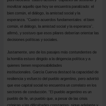
movilizar aquello que hoy se encuentra paralizado: el
bien común, el diálogo, la amistad social y la
esperanza. “Cuatro acuerdos fundamentales: el bien
común, el diálogo, la amistad social y la esperanza”,
afirmó, y sostuvo que esos pilares deberían orientar las
decisiones políticas y sociales.
Justamente, uno de los pasajes más contundentes de
la homilía estuvo dirigido a la dirigencia política y a
quienes tienen responsabilidades
institucionales. García Cuerva destacó la capacidad de
resiliencia y esfuerzo del pueblo argentino, pero advirtió
que ese capital social no encuentra un correlato en los
sectores de conducción. “El pueblo argentino es un
pueblo de fe, un pueblo que, a pesar de las crisis
crónicas y las dificultades constantes, sigue adelante y