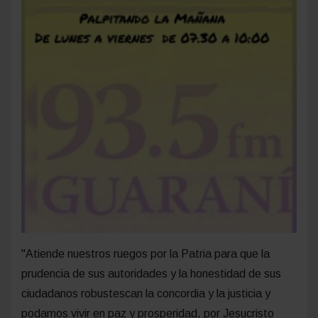
"Atiende nuestros ruegos por la Patria para que la
prudencia de sus autoridades y la honestidad de sus
ciudadanos robustescan la concordia y la justicia y
podamos vivir en paz y prosperidad, por Jesucristo