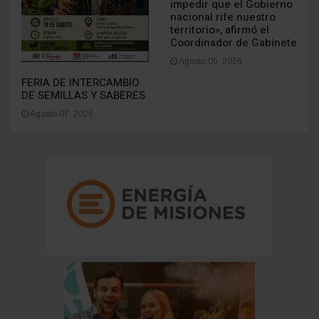
impedir que el Gobierno
nacional rife nuestro
territorio», afirmó el
Coordinador de Gabinete
Agosto 05, 2026
FERIA DE INTERCAMBIO
DE SEMILLAS Y SABERES
Agosto 07, 2026