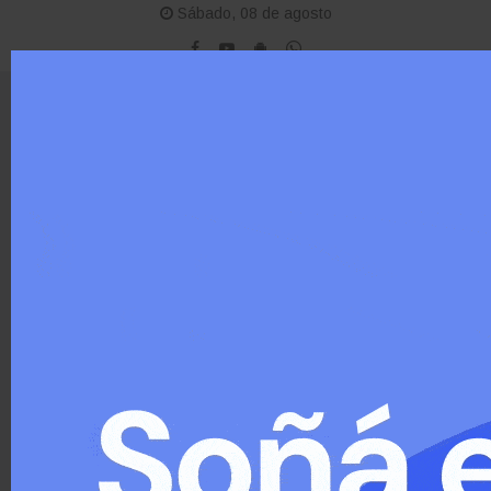
Sábado, 08 de agosto