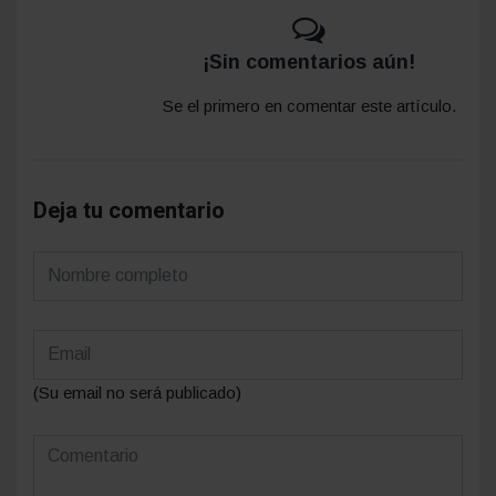
¡Sin comentarios aún!
Se el primero en comentar este artículo.
Deja tu comentario
(Su email no será publicado)