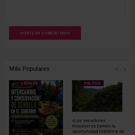
POSTEAR COMENTARIO
Más Populares
LOCALES
POLÍTICA
«Los senadores
misioneros tienen la
oportunidad histórica de