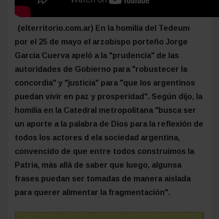
(elterritorio.com.ar) En la homilía del Tedeum
por el 25 de mayo el arzobispo porteño Jorge
García Cuerva apeló a la "prudencia" de las
autoridades de Gobierno para "robustecer la
concordia" y "justicia" para "que los argentinos
puedan vivir en paz y prosperidad". Según dijo, la
homilía en la Catedral metropolitana "busca ser
un aporte a la palabra de Dios para la reflexión de
todos los actores d ela sociedad argentina,
convencido de que entre todos construimos la
Patria, más allá de saber que luego, algunsa
frases puedan ser tomadas de manera aislada
para querer alimentar la fragmentación".