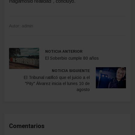
Hagámoslo realidad”, concluyó.
Autor: admin
NOTICIA ANTERIOR
El Soberbio cumple 80 años
NOTICIA SIGUIENTE
El Tribunal ratificó que el juicio a el
"Pity" Álvarez inicia el lunes 10 de
agosto
Comentarios