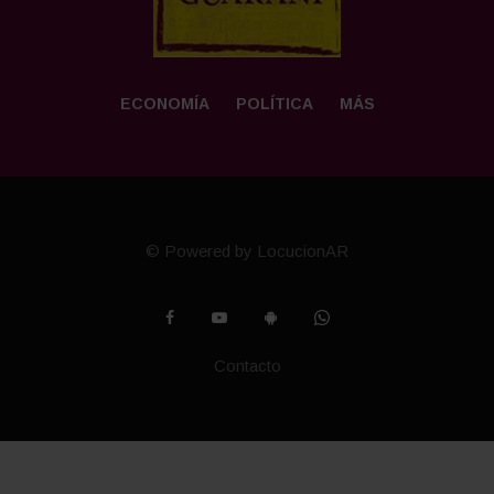
ECONOMÍA
POLÍTICA
MÁS
© Powered by LocucionAR
Contacto