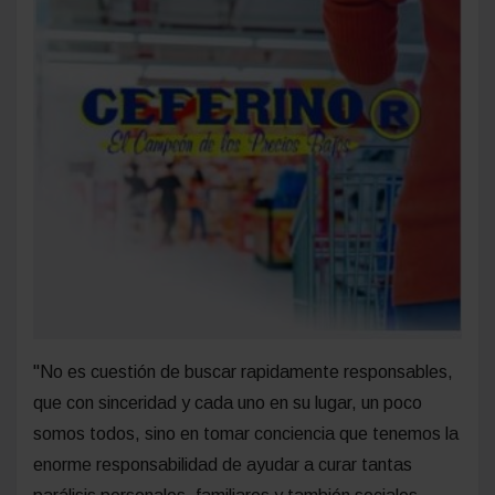
"No es cuestión de buscar rapidamente responsables,
que con sinceridad y cada uno en su lugar, un poco
somos todos, sino en tomar conciencia que tenemos la
enorme responsabilidad de ayudar a curar tantas