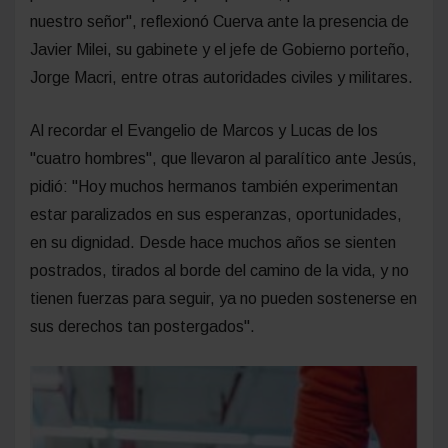
nuestro señor", reflexionó Cuerva ante la presencia de
Javier Milei, su gabinete y el jefe de Gobierno porteño,
Jorge Macri, entre otras autoridades civiles y militares.
Al recordar el Evangelio de Marcos y Lucas de los
"cuatro hombres", que llevaron al paralítico ante Jesús,
pidió: "Hoy muchos hermanos también experimentan
estar paralizados en sus esperanzas, oportunidades,
en su dignidad. Desde hace muchos años se sienten
postrados, tirados al borde del camino de la vida, y no
tienen fuerzas para seguir, ya no pueden sostenerse en
sus derechos tan postergados".