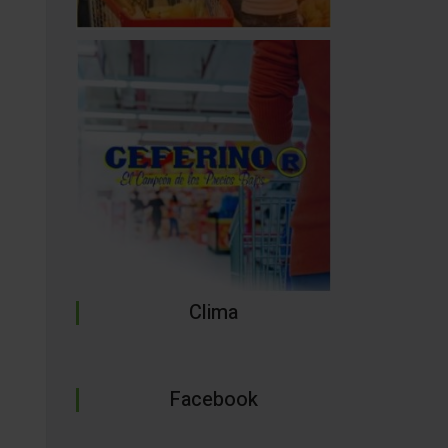
Clima
Facebook