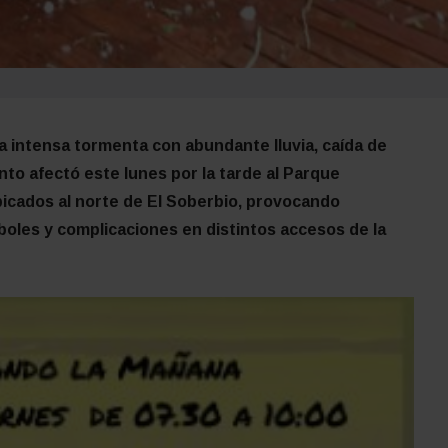
 intensa tormenta con abundante lluvia, caída de
nto afectó este lunes por la tarde al Parque
icados al norte de El Soberbio, provocando
oles y complicaciones en distintos accesos de la