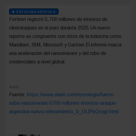
ESCUCHAR ARTÍCULO
Fortinet registró 5.700 millones de intentos de
ciberataques en el país durante 2025.Un nuevo
reporte es congruente con otros de la industria como
Mandiant, IBM, Microsoft y Gartner.El informe marca
una aceleración del ransomware y del robo de
credenciales a nivel global.
Autor:
Fuente:
https://www.clarin.com/tecnologia/fuerte-
suba-ransomware-5700-millones-intentos-ataque-
argentina-nuevo-relevamiento_0_19JPbQxygr.html