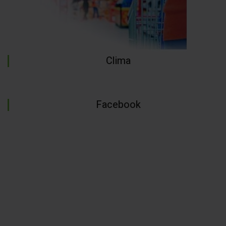
Clima
Facebook