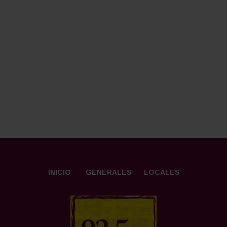
INICIO
GENERALES
LOCALES