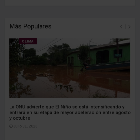
Más Populares
CLIMA
La ONU advierte que El Niño se está intensificando y
entrará en su etapa de mayor aceleración entre agosto
y octubre
Julio 31, 2026