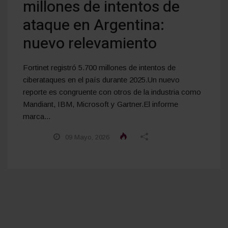
millones de intentos de
ataque en Argentina:
nuevo relevamiento
Fortinet registró 5.700 millones de intentos de
ciberataques en el país durante 2025.Un nuevo
reporte es congruente con otros de la industria como
Mandiant, IBM, Microsoft y Gartner.El informe
marca...
09 Mayo, 2026