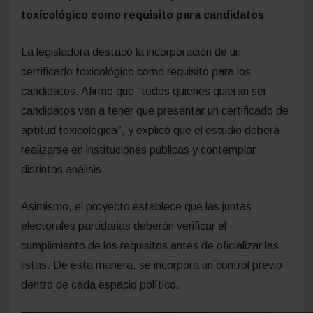
Ficha limpia misionera incluye el certificado
toxicológico como requisito para candidatos
La legisladora destacó la incorporación de un
certificado toxicológico como requisito para los
candidatos. Afirmó que “todos quienes quieran ser
candidatos van a tener que presentar un certificado de
aptitud toxicológica”, y explicó que el estudio deberá
realizarse en instituciones públicas y contemplar