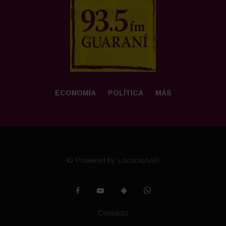
INICIO
GENERALES
LOCALES
ECONOMÍA
POLÍTICA
MÁS