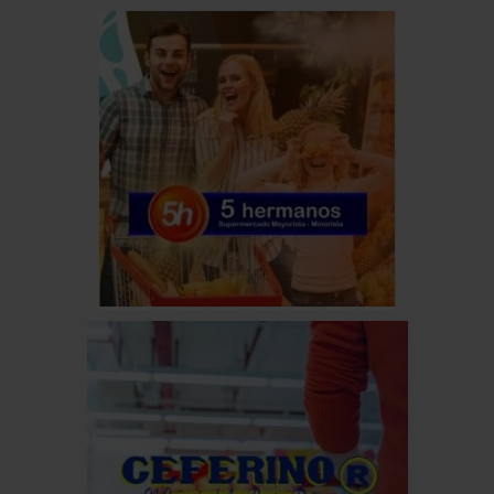
DE SEMILLAS Y SABERES
Agosto 07, 2026