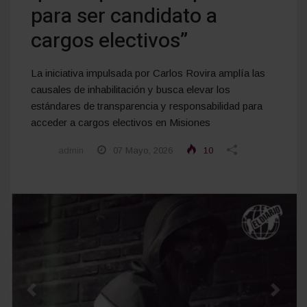
para ser candidato a
cargos electivos”
La iniciativa impulsada por Carlos Rovira amplía las
causales de inhabilitación y busca elevar los
estándares de transparencia y responsabilidad para
acceder a cargos electivos en Misiones
admin
07 Mayo, 2026
10