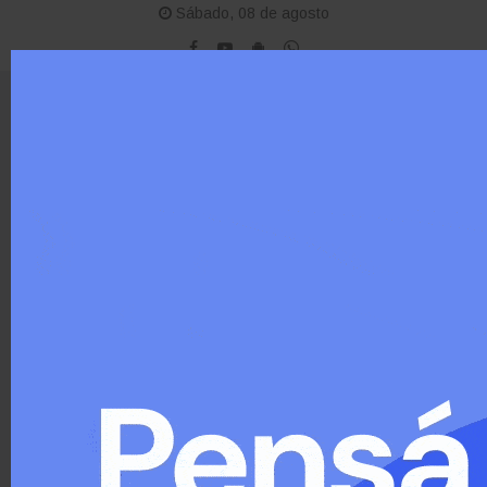
Sábado, 08 de agosto