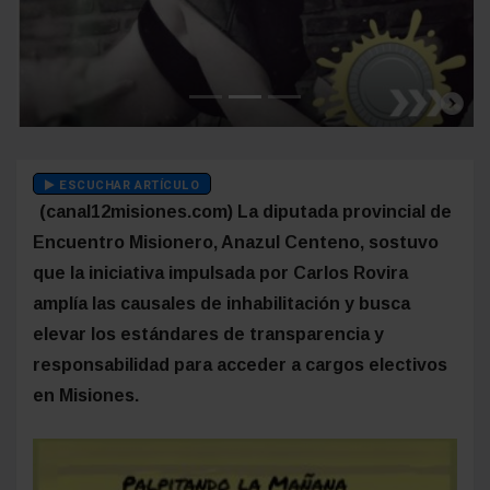
Anterior
Siguien
ESCUCHAR ARTÍCULO
(canal12misiones.com) La diputada provincial de