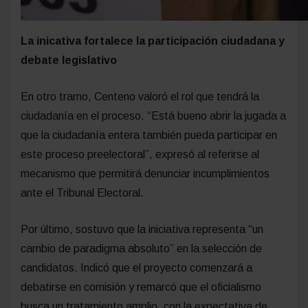
La inicativa fortalece la participación ciudadana y
debate legislativo
En otro tramo, Centeno valoró el rol que tendrá la
ciudadanía en el proceso. “Está bueno abrir la jugada a
que la ciudadanía entera también pueda participar en