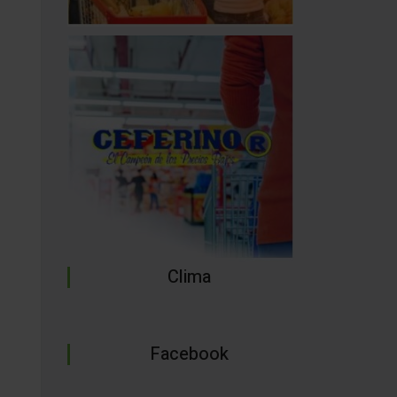
Clima
Facebook