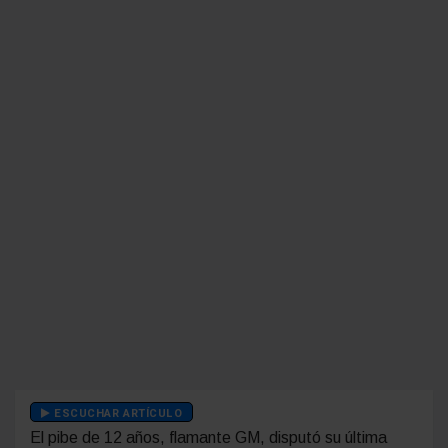
ESCUCHAR ARTÍCULO
El pibe de 12 años, flamante GM, disputó su última