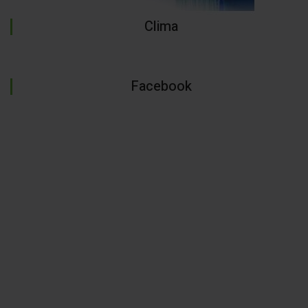
Clima
Facebook