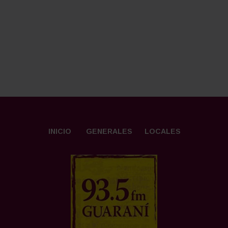
INICIO
GENERALES
LOCALES