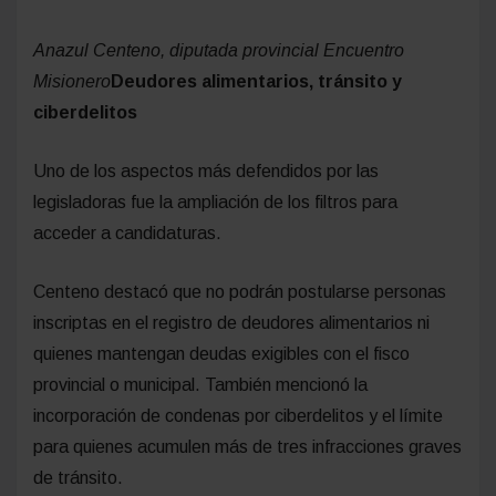
Anazul Centeno, diputada provincial Encuentro
Misionero
Deudores alimentarios, tránsito y
ciberdelitos
Uno de los aspectos más defendidos por las
legisladoras fue la ampliación de los filtros para
acceder a candidaturas.
Centeno destacó que no podrán postularse personas
inscriptas en el registro de deudores alimentarios ni
quienes mantengan deudas exigibles con el fisco
provincial o municipal. También mencionó la
incorporación de condenas por ciberdelitos y el límite
para quienes acumulen más de tres infracciones graves
de tránsito.