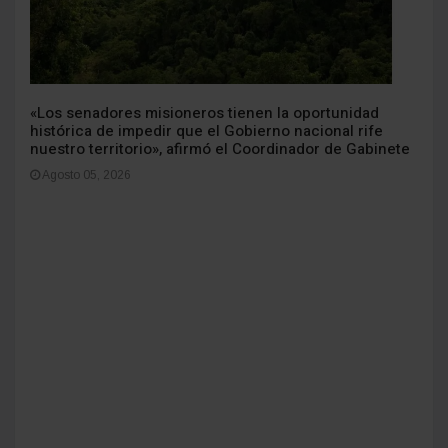
«Los senadores misioneros tienen la oportunidad
histórica de impedir que el Gobierno nacional rife
nuestro territorio», afirmó el Coordinador de Gabinete
Agosto 05, 2026