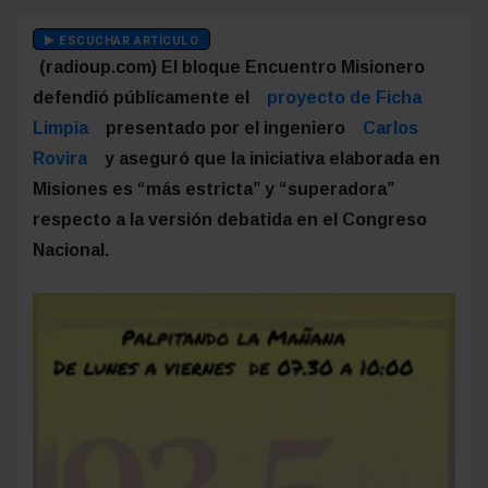
ESCUCHAR ARTÍCULO
(radioup.com) El bloque Encuentro Misionero
defendió públicamente el
proyecto de Ficha
Limpia
presentado por el ingeniero
Carlos
Rovira
y aseguró que la iniciativa elaborada en
Misiones es “más estricta” y “superadora”
respecto a la versión debatida en el Congreso
Nacional.