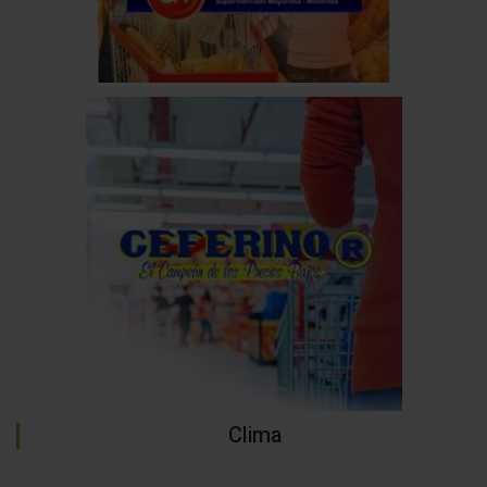
Clima