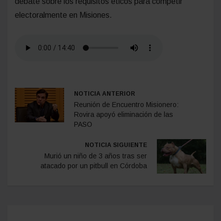
debate sobre los requisitos éticos para competir
electoralmente en Misiones.
NOTICIA ANTERIOR
Reunión de Encuentro Misionero:
Rovira apoyó eliminación de las
PASO
NOTICIA SIGUIENTE
Murió un niño de 3 años tras ser
atacado por un pitbull en Córdoba