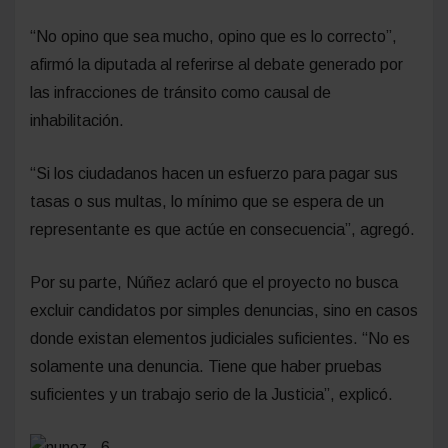
“No opino que sea mucho, opino que es lo correcto”,
afirmó la diputada al referirse al debate generado por
las infracciones de tránsito como causal de
inhabilitación.
“Si los ciudadanos hacen un esfuerzo para pagar sus
tasas o sus multas, lo mínimo que se espera de un
representante es que actúe en consecuencia”, agregó.
Por su parte, Núñez aclaró que el proyecto no busca
excluir candidatos por simples denuncias, sino en casos
donde existan elementos judiciales suficientes. “No es
solamente una denuncia. Tiene que haber pruebas
suficientes y un trabajo serio de la Justicia”, explicó.