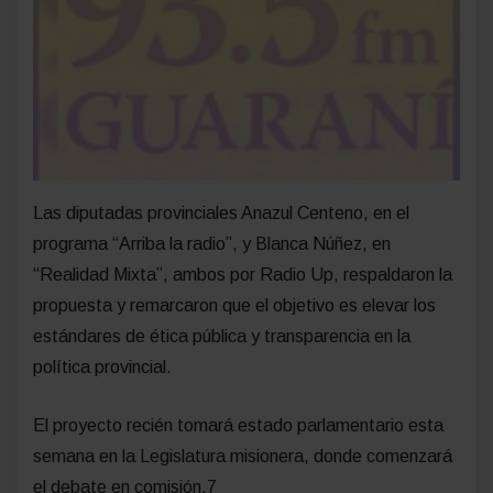
Las diputadas provinciales Anazul Centeno, en el
programa “Arriba la radio”, y Blanca Núñez, en
“Realidad Mixta”, ambos por Radio Up, respaldaron la
propuesta y remarcaron que el objetivo es elevar los
estándares de ética pública y transparencia en la
política provincial.
El proyecto recién tomará estado parlamentario esta
semana en la Legislatura misionera, donde comenzará
el debate en comisión.7