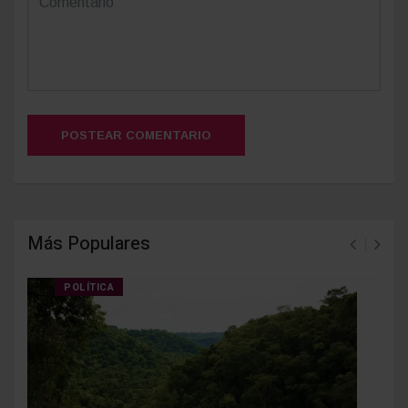
POSTEAR COMENTARIO
Más Populares
POLÍTICA