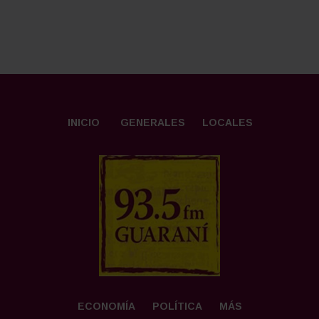
INICIO
GENERALES
LOCALES
ECONOMÍA
POLÍTICA
MÁS