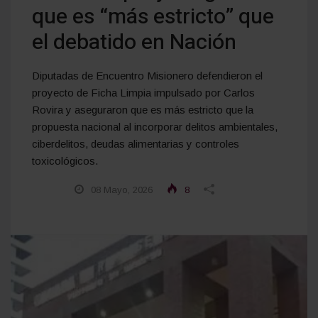
que es “más estricto” que
el debatido en Nación
Diputadas de Encuentro Misionero defendieron el
proyecto de Ficha Limpia impulsado por Carlos
Rovira y aseguraron que es más estricto que la
propuesta nacional al incorporar delitos ambientales,
ciberdelitos, deudas alimentarias y controles
toxicológicos.
08 Mayo, 2026
8