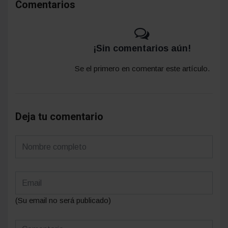
Comentarios
¡Sin comentarios aún!
Se el primero en comentar este artículo.
Deja tu comentario
(Su email no será publicado)