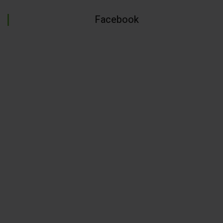
Facebook