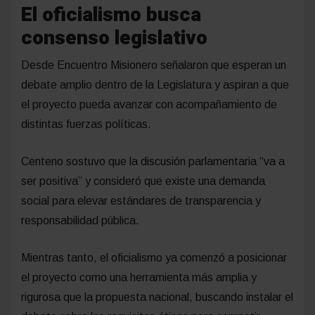
El oficialismo busca
consenso legislativo
Desde Encuentro Misionero señalaron que esperan un
debate amplio dentro de la Legislatura y aspiran a que
el proyecto pueda avanzar con acompañamiento de
distintas fuerzas políticas.
Centeno sostuvo que la discusión parlamentaria “va a
ser positiva” y consideró que existe una demanda
social para elevar estándares de transparencia y
responsabilidad pública.
Mientras tanto, el oficialismo ya comenzó a posicionar
el proyecto como una herramienta más amplia y
rigurosa que la propuesta nacional, buscando instalar el