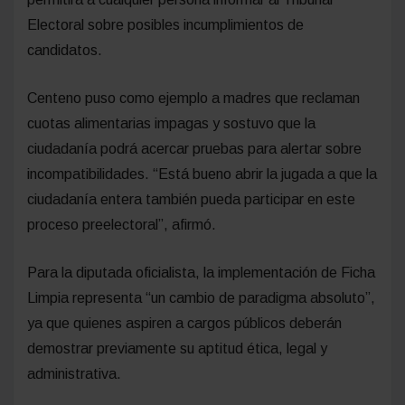
Electoral sobre posibles incumplimientos de
candidatos.
Centeno puso como ejemplo a madres que reclaman
cuotas alimentarias impagas y sostuvo que la
ciudadanía podrá acercar pruebas para alertar sobre
incompatibilidades. “Está bueno abrir la jugada a que la
ciudadanía entera también pueda participar en este
proceso preelectoral”, afirmó.
Para la diputada oficialista, la implementación de Ficha
Limpia representa “un cambio de paradigma absoluto”,
ya que quienes aspiren a cargos públicos deberán
demostrar previamente su aptitud ética, legal y
administrativa.