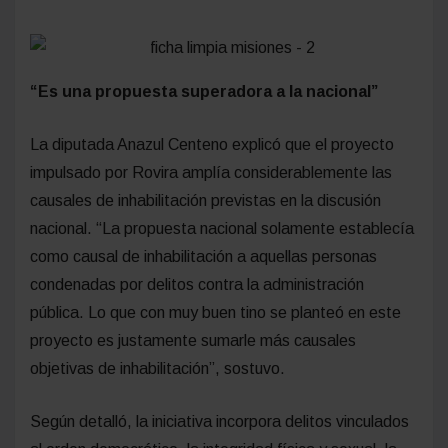
“Es una propuesta superadora a la nacional”
La diputada Anazul Centeno explicó que el proyecto
impulsado por Rovira amplía considerablemente las
causales de inhabilitación previstas en la discusión
nacional. “La propuesta nacional solamente establecía
como causal de inhabilitación a aquellas personas
condenadas por delitos contra la administración
pública. Lo que con muy buen tino se planteó en este
proyecto es justamente sumarle más causales
objetivas de inhabilitación”, sostuvo.
Según detalló, la iniciativa incorpora delitos vinculados