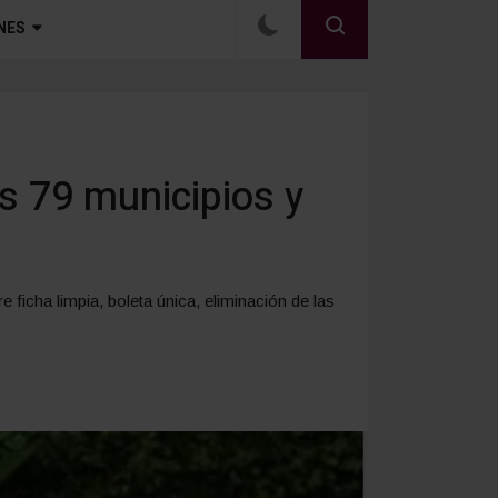
NES
s 79 municipios y
e ficha limpia, boleta única, eliminación de las