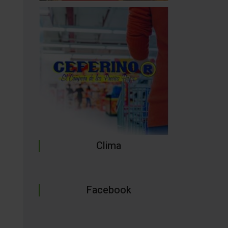
Clima
Facebook