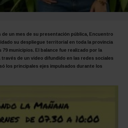
ás de un mes de su presentación pública, Encuentro
dado su despliegue territorial en toda la provincia
 79 municipios. El balance fue realizado por la
a través de un video difundido en las redes sociales
só los principales ejes impulsados durante los