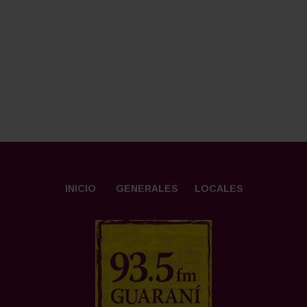
INICIO
GENERALES
LOCALES