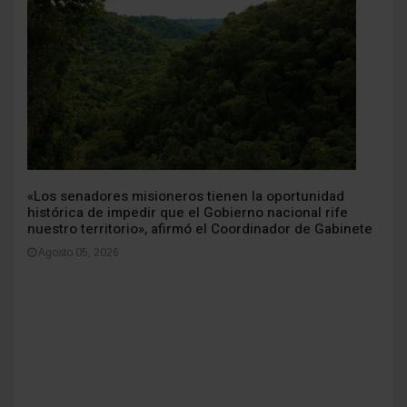
«Los senadores misioneros tienen la oportunidad
histórica de impedir que el Gobierno nacional rife
nuestro territorio», afirmó el Coordinador de Gabinete
Agosto 05, 2026