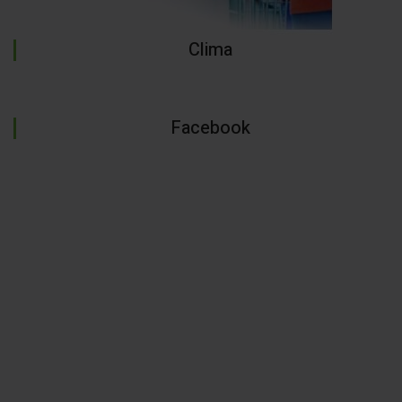
Clima
Facebook